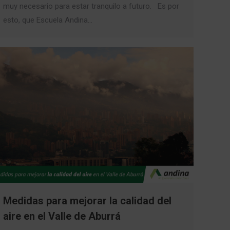
muy necesario para estar tranquilo a futuro. Es por
esto, que Escuela Andina…
Medidas para mejorar la calidad del
aire en el Valle de Aburrá