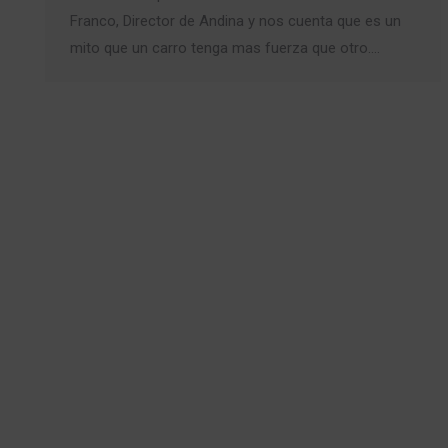
Franco, Director de Andina y nos cuenta que es un
mito que un carro tenga mas fuerza que otro.…