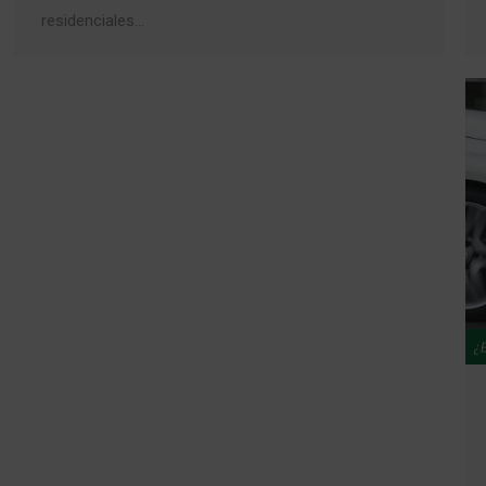
residenciales…