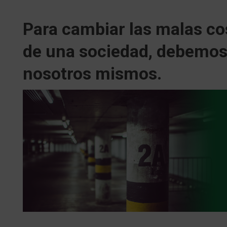
Para cambiar las malas c
de una sociedad, debemos
nosotros mismos.