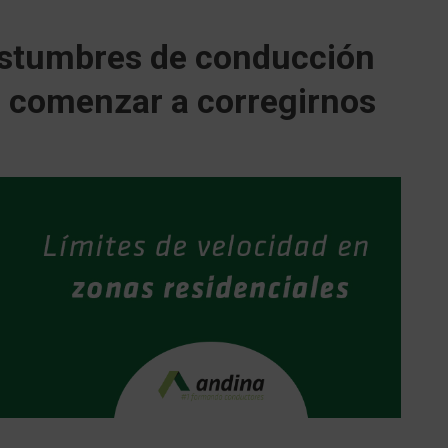
ostumbres de conducción
 comenzar a corregirnos