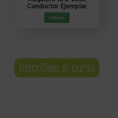
Conductor Ejemplar
Comprar