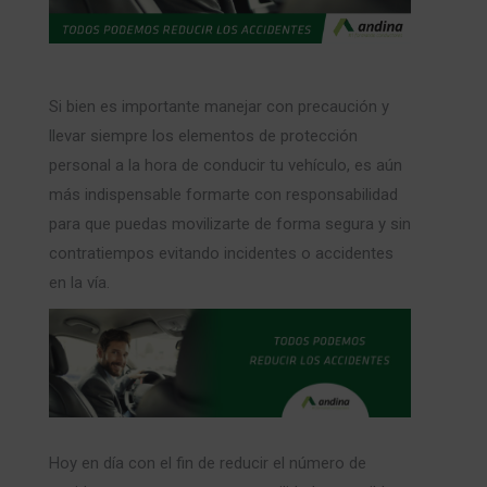
Si bien es importante manejar con precaución
y
llevar siempre los elementos de protección
personal a la hora de conducir tu vehículo,
es aún
más indispensable formarte con responsabilidad
para que puedas movilizarte de forma segura y sin
contratiempos evitando incidentes o accidentes
en la vía.
Hoy en día con el fin de reducir el número de