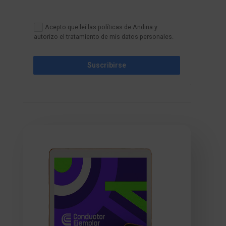
Acepto que leí las políticas de Andina y
autorizo el tratamiento de mis datos personales.
Suscribirse