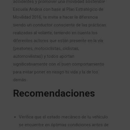
accidentes y promover una movilidad sostenible
Escuela Andina con base al Plan Estratégico de
Movilidad 2016,
te invita a hacer la diferencia
siendo un conductor consciente de las prácticas
realizadas al volante, teniendo en cuenta los
diferentes actores que están presente en la vía
(peatones, motociclistas, ciclistas,
automovilistas) y todos aportan
significativamente con el buen comportamiento
para evitar poner en riesgo tu vida y la de los
demás.
Recomendaciones
Verifica que el estado mecánico de tu vehículo
se encuentre en óptimas condiciones antes de