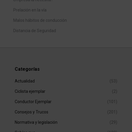
Prelación en la vía
Malos hábitos de conducción
Distancia de Seguridad
Categorías
Actualidad
(53)
Ciclista ejemplar
(2)
Conductor Ejemplar
(101)
Consejos y Trucos
(201)
Normativa y legislación
(29)