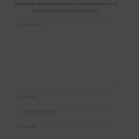
Tu dirección de correo electrónico no será publicada. Los
campos requeridos están marcados
*
Comentario
Nombre *
Correo electrónico *
Sitio web