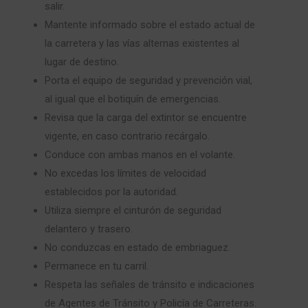
salir.
Mantente informado sobre el estado actual de
la carretera y las vías alternas existentes al
lugar de destino.
Porta el equipo de seguridad y prevención vial,
al igual que el botiquín de emergencias.
Revisa que la carga del extintor se encuentre
vigente, en caso contrario recárgalo.
Conduce con ambas manos en el volante.
No excedas los límites de velocidad
establecidos por la autoridad.
Utiliza siempre el cinturón de seguridad
delantero y trasero.
No conduzcas en estado de embriaguez.
Permanece en tu carril.
Respeta las señales de tránsito e indicaciones
de Agentes de Tránsito y Policía de Carreteras.