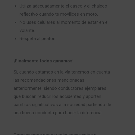
Utiliza adecuadamente el casco y el chaleco
reflectivo cuando te movilices en moto.
No uses celulares al momento de estar en el
volante.
Respeta al peatón.
¡Finalmente todos ganamos!
Si, cuando estamos en la vía tenemos en cuenta
las recomendaciones mencionadas
anteriormente, siendo conductores ejemplares
que buscan reducir los accidentes y aporten
cambios significativos a la sociedad partiendo de
una buena conducta para hacer la diferencia.
Comencemos por ser más conscientes y