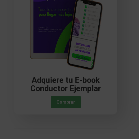
Adquiere tu E-book
Conductor Ejemplar
Comprar