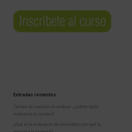
Entradas recientes
Tiempo de reacción al conducir: ¿cuánto tarda
realmente tu cerebro?
¿Qué es la evaluación de idoneidad y por qué tu
empresa la necesita?