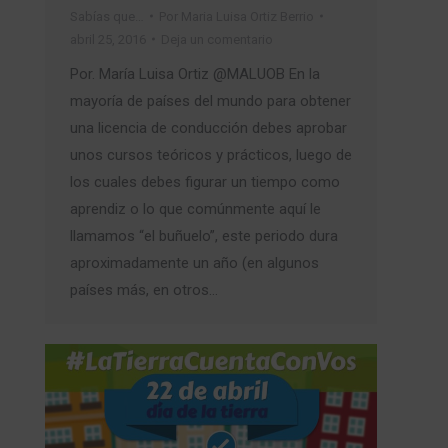
Sabías que…
Por
Maria Luisa Ortiz Berrio
abril 25, 2016
Deja un comentario
Por. María Luisa Ortiz @MALUOB En la
mayoría de países del mundo para obtener
una licencia de conducción debes aprobar
unos cursos teóricos y prácticos, luego de
los cuales debes figurar un tiempo como
aprendiz o lo que comúnmente aquí le
llamamos “el buñuelo”, este periodo dura
aproximadamente un año (en algunos
países más, en otros…