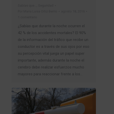
Sabías que…
,
Seguridad
Por
Maria Luisa Ortiz Berrio
agosto 18, 2016
1 comentario
¿Sabías que durante la noche ocurren el
42 % de los accidentes mortales? El 90%
de la información del tráfico que recibe un
conductor es a través de sus ojos por eso
su percepción vital juega un papel super
importante, además durante la noche el
cerebro debe realizar esfuerzos mucho
mayores para reaccionar frente a los…