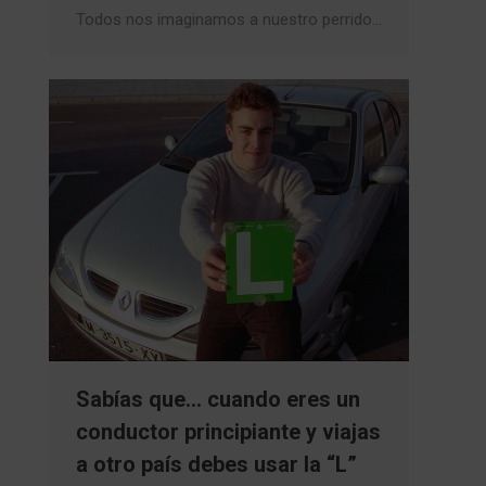
Todos nos imaginamos a nuestro perrido…
Sabías que… cuando eres un
conductor principiante y viajas
a otro país debes usar la “L”