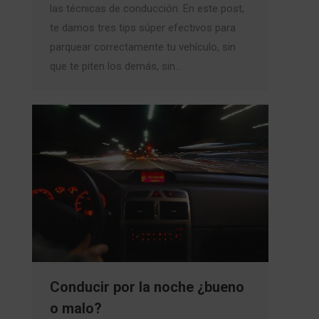
las técnicas de conducción. En este post,
te damos tres tips súper efectivos para
parquear correctamente tu vehículo, sin
que te piten los demás, sin…
Conducir por la noche ¿bueno
o malo?