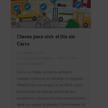
Claves para vivir el Día sin
Carro
Consejos y Trucos
Por
Maria Luisa Ortiz Berrio
abril 21, 2016
Deja un comentario
Como un regalo al medio ambiente
mañana viviremos en Medellín el segundo
#DíaSinCarro en lo que va del 2016, como
promotores de buenas prácticas nos
acogemos y apoyamos esta iniciativa para
darle un respiro al planeta. Promovemos el