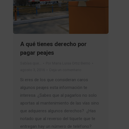
A qué tienes derecho por
pagar peajes
Sabías que…
Por
Maria Luisa Ortiz Berrio
agosto 3, 2016
Deja un comentario
Si eres de los que consideran caros
algunos peajes esta información te
interesa. ¿Sabes que al pagarlos no solo
aportas al mantenimiento de las vías sino
que adquieres algunos derechos? ¿Has
notado que al reverso del tiquete que te
entregan hay un número de teléfono?