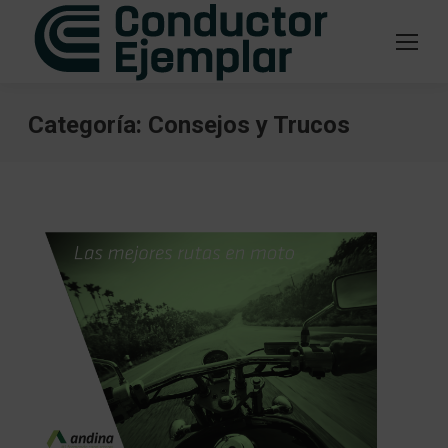
Categoría:
Consejos y Trucos
Estás aquí: