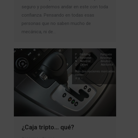
seguro y podemos andar en este con toda
confianza. Pensando en todas esas
personas que no saben mucho de
mecánica, ni de…
¿Caja tripto… qué?