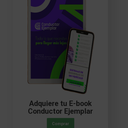
Adquiere tu E-book
Conductor Ejemplar
Comprar