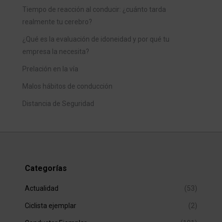
Tiempo de reacción al conducir: ¿cuánto tarda
realmente tu cerebro?
¿Qué es la evaluación de idoneidad y por qué tu
empresa la necesita?
Prelación en la vía
Malos hábitos de conducción
Distancia de Seguridad
Categorías
Actualidad
(53)
Ciclista ejemplar
(2)