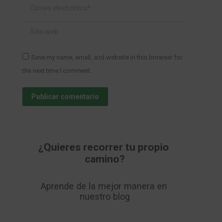
Correo electrónico *
Sitio web
Save my name, email, and website in this browser for
the next time I comment.
Publicar comentario
¿Quieres recorrer tu propio 
camino?
Aprende de la mejor manera en 
nuestro blog