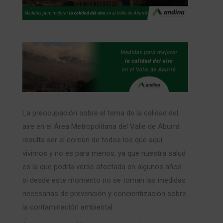
La preocupación sobre el tema de la calidad del
aire en el Área Metropolitana del Valle de Aburrá
resulta ser el común de todos los que aquí
vivimos y no es para menos, ya que nuestra salud
es la que podría verse afectada en algunos años
si desde este momento no se toman las medidas
necesarias de prevención y concientización sobre
la contaminación ambiental.