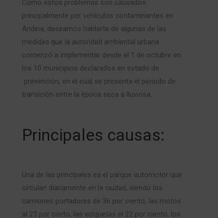
Como estos problemas son causados
principalmente por vehículos contaminantes en
Andina, deseamos hablarte de algunas de las
medidas que la autoridad ambiental urbana
comenzó a implementar desde el 1 de octubre en
los 10 municipios declarados en estado de
prevención, en el cual se presenta el periodo de
transición entre la época seca a lluviosa.
Principales causas:
Una de las principales es el parque automotor que
circulan diariamente en la ciudad, siendo los
camiones portadores de 36 por ciento, las motos
al 23 por cierto, las volquetas el 22 por ciento, los