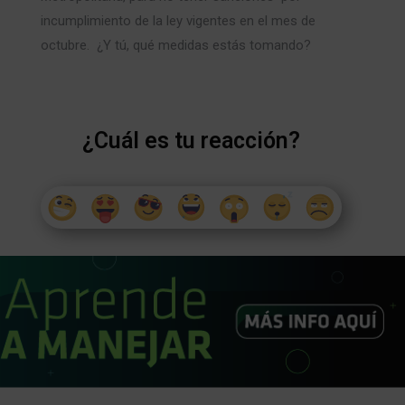
incumplimiento de la ley vigentes en el mes de
octubre.
¿Y tú, qué medidas estás tomando?
¿Cuál es tu reacción?