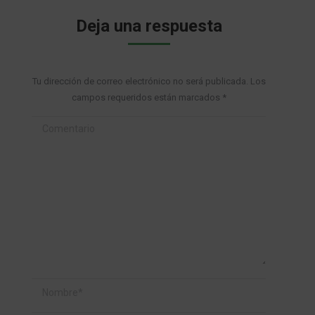
Deja una respuesta
Tu dirección de correo electrónico no será publicada. Los
campos requeridos están marcados
*
Comentario
Nombre *