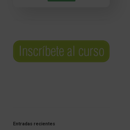
Entradas recientes