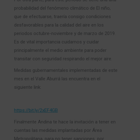
probabilidad del fenómeno climático de El niño,
que de efectuarse, traería consigo condiciones
desfavorables para la calidad del aire en los
periodos octubre-noviembre y de marzo de 2019.
Es de vital importancia cuidarnos y cuidar
principalmente el medio ambiente para poder
transitar con seguridad respirando el mejor aire.
Medidas gubernamentales implementadas de este
mes en el Valle Aburrá las encuentra en el
siguiente link:
https://bit.ly/2xEF4GB
Finalmente Andina te hace la invitación a tener en
cuentas las medidas implantadas por Área
Metropolitana, para no tener sanciones por