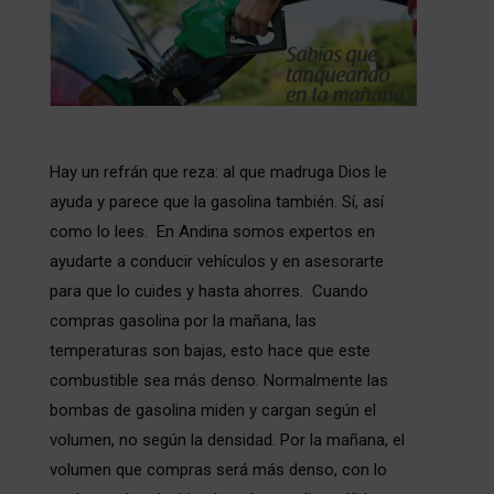
Hay un refrán que reza: al que madruga Dios le
ayuda y parece que la gasolina también. Sí, así
como lo lees. En Andina somos expertos en
ayudarte a conducir vehículos y en asesorarte
para que lo cuides y hasta ahorres. Cuando
compras gasolina por la mañana, las
temperaturas son bajas, esto hace que este
combustible sea más denso. Normalmente las
bombas de gasolina miden y cargan según el
volumen, no según la densidad. Por la mañana, el
volumen que compras será más denso, con lo