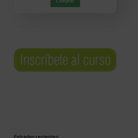
Comprar
Entradas recientes