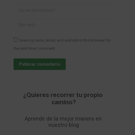
Correo electrónico *
Sitio web
Save my name, email, and website in this browser for
the next time I comment.
Publicar comentario
¿Quieres recorrer tu propio 
camino?
Aprende de la mejor manera en 
nuestro blog