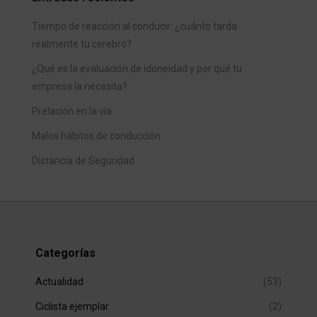
Tiempo de reacción al conducir: ¿cuánto tarda
realmente tu cerebro?
¿Qué es la evaluación de idoneidad y por qué tu
empresa la necesita?
Prelación en la vía
Malos hábitos de conducción
Distancia de Seguridad
Categorías
Actualidad
(53)
Ciclista ejemplar
(2)