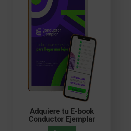
Adquiere tu E-book
Conductor Ejemplar