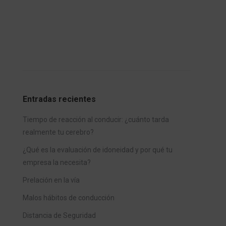
Entradas recientes
Tiempo de reacción al conducir: ¿cuánto tarda
realmente tu cerebro?
¿Qué es la evaluación de idoneidad y por qué tu
empresa la necesita?
Prelación en la vía
Malos hábitos de conducción
Distancia de Seguridad