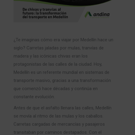
¿Te imaginas cómo era viajar por Medellín hace un
siglo? Carretas jaladas por mulas, tranvías de
madera y las icónicas chivas eran los
protagonistas de las calles de la ciudad. Hoy,
Medellín es un referente mundial en sistemas de
transporte masivo, gracias a una transformación
que comenzó hace décadas y continúa en
constante evolución.
Antes de que el asfalto llenara las calles, Medellín
se movía al ritmo de las mulas y los caballos.
Carretas cargadas de mercancías y pasajeros
transitaban por caminos destapados. Con el