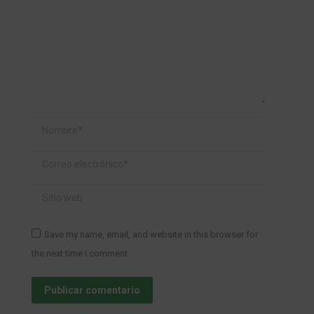
Nombre *
Correo electrónico *
Sitio web
Save my name, email, and website in this browser for
the next time I comment.
Publicar comentario