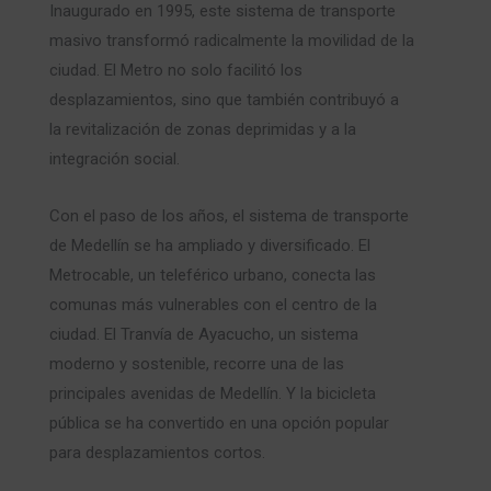
Inaugurado en 1995, este sistema de transporte
masivo transformó radicalmente la movilidad de la
ciudad. El Metro no solo facilitó los
desplazamientos, sino que también contribuyó a
la revitalización de zonas deprimidas y a la
integración social.
Con el paso de los años, el sistema de transporte
de Medellín se ha ampliado y diversificado. El
Metrocable, un teleférico urbano, conecta las
comunas más vulnerables con el centro de la
ciudad. El Tranvía de Ayacucho, un sistema
moderno y sostenible, recorre una de las
principales avenidas de Medellín. Y la bicicleta
pública se ha convertido en una opción popular
para desplazamientos cortos.