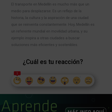
El transporte en Medellín es mucho más que un
medio para desplazarse. Es un reflejo de la
historia, la cultura y la aspiración de una ciudad
que se reinventa constantemente. Hoy, Medellín es
un referente mundial en movilidad urbana, y su
ejemplo inspira a otras ciudades a buscar
soluciones más eficientes y sostenibles.
¿Cuál es tu reacción?
1