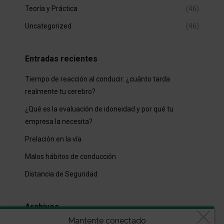
Teoría y Práctica
(46)
Uncategorized
(46)
Entradas recientes
Tiempo de reacción al conducir: ¿cuánto tarda
realmente tu cerebro?
¿Qué es la evaluación de idoneidad y por qué tu
empresa la necesita?
Prelación en la vía
Malos hábitos de conducción
Distancia de Seguridad
Archivos
Mantente conectado