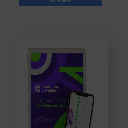
Suscribirse