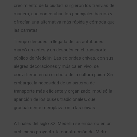
crecimiento de la ciudad, surgieron los tranvías de
madera, que conectaban los principales barrios y
ofrecían una alternativa más rápida y cómoda que
las carretas.
Tiempo después la llegada de los autobuses
marcó un antes y un después en el transporte
público de Medellín. Las coloridas chivas, con sus
alegres decoraciones y música en vivo, se
convirtieron en un símbolo de la cultura paisa. Sin
embargo, la necesidad de un sistema de
transporte más eficiente y organizado impulsó la
aparición de los buses tradicionales, que
gradualmente reemplazaron a las chivas.
A finales del siglo XX, Medellín se embarcó en un
ambicioso proyecto: la construcción del Metro.