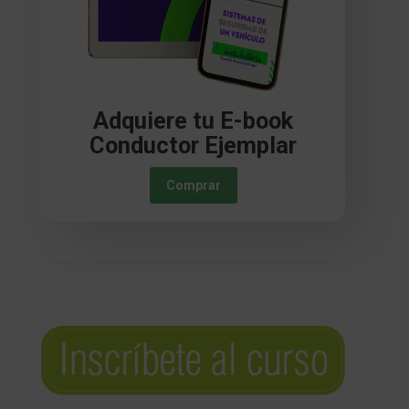
Adquiere tu E-book
Conductor Ejemplar
Comprar