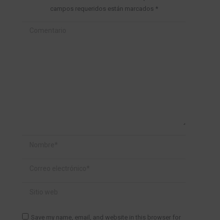
campos requeridos están marcados
*
Comentario
Nombre *
Correo electrónico *
Sitio web
Save my name, email, and website in this browser for