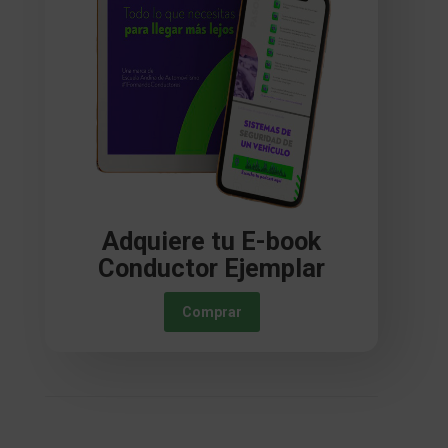
Adquiere tu E-book
Conductor Ejemplar
Comprar