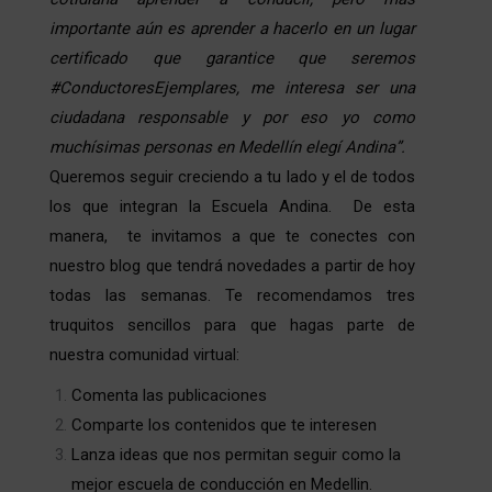
importante aún es aprender a hacerlo en un lugar
certificado que garantice que seremos
#ConductoresEjemplares, me interesa ser una
ciudadana responsable y por eso yo como
muchísimas personas en Medellín elegí Andina”.
Queremos seguir creciendo a tu lado y el de todos
los que integran la Escuela Andina. De esta
manera, te invitamos a que te conectes con
nuestro blog que tendrá novedades a partir de hoy
todas las semanas. Te recomendamos tres
truquitos sencillos para que hagas parte de
nuestra comunidad virtual:
Comenta las publicaciones
Comparte los contenidos que te interesen
Lanza ideas que nos permitan seguir como la
mejor escuela de conducción en Medellin.