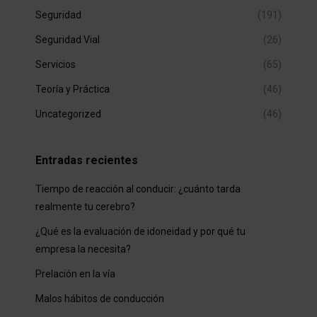
Seguridad
(191)
Seguridad Vial
(26)
Servicios
(65)
Teoría y Práctica
(46)
Uncategorized
(46)
Entradas recientes
Tiempo de reacción al conducir: ¿cuánto tarda
realmente tu cerebro?
¿Qué es la evaluación de idoneidad y por qué tu
empresa la necesita?
Prelación en la vía
Malos hábitos de conducción