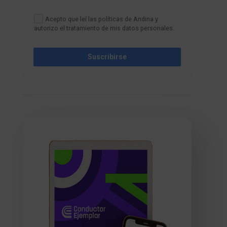
Acepto que leí las políticas de Andina y
autorizo el tratamiento de mis datos personales.
Suscribirse