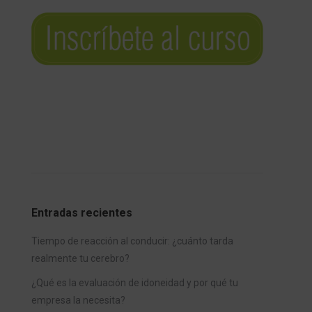
Entradas recientes
Tiempo de reacción al conducir: ¿cuánto tarda
realmente tu cerebro?
¿Qué es la evaluación de idoneidad y por qué tu
empresa la necesita?