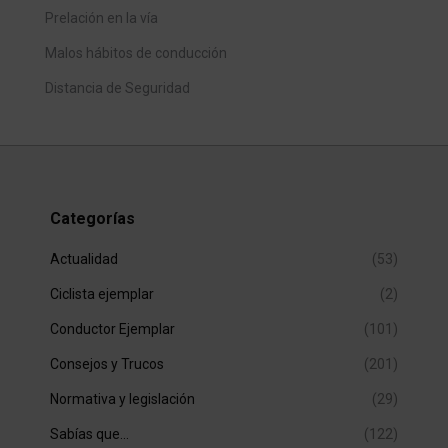
Prelación en la vía
Malos hábitos de conducción
Distancia de Seguridad
Categorías
Actualidad
(53)
Ciclista ejemplar
(2)
Conductor Ejemplar
(101)
Consejos y Trucos
(201)
Normativa y legislación
(29)
Sabías que…
(122)