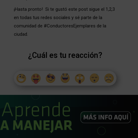
¡Hasta pronto! Si te gustó este post sigue el 1,2,3
en todas tus redes sociales y sé parte de la
comunidad de #ConductoresEjemplares de la
ciudad.
¿Cuál es tu reacción?