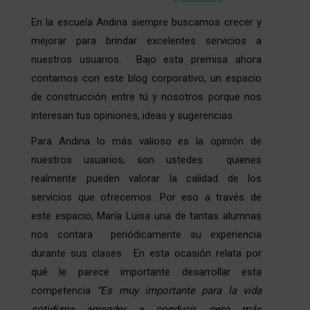
En la escuela Andina siempre buscamos crecer y
mejorar para brindar excelentes servicios a
nuestros usuarios. Bajo esta premisa ahora
contamos con este blog corporativo, un espacio
de construcción entre tú y nosotros porque nos
interesan tus opiniones, ideas y sugerencias.
Para Andina lo más valioso es la opinión de
nuestros usuarios, son ustedes quienes
realmente pueden valorar la calidad de los
servicios que ofrecemos. Por eso a través de
este espacio, María Luisa una de tantas alumnas
nos contara periódicamente su experiencia
durante sus clases. En esta ocasión relata por
qué le parece importante desarrollar esta
competencia
“Es muy importante para la vida
cotidiana aprender a conducir, pero más