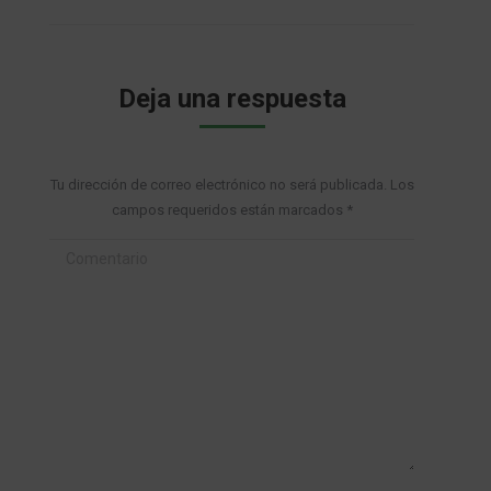
Deja una respuesta
Tu dirección de correo electrónico no será publicada. Los
campos requeridos están marcados
*
Comentario