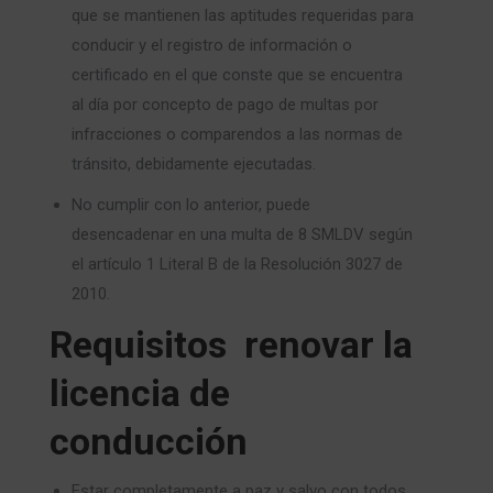
que se mantienen las aptitudes requeridas para
conducir y el registro de información o
certificado en el que conste que se encuentra
al día por concepto de pago de multas por
infracciones o comparendos a las normas de
tránsito, debidamente ejecutadas.
No cumplir con lo anterior, puede
desencadenar en una multa de 8 SMLDV según
el artículo 1 Literal B de la Resolución 3027 de
2010.
Requisitos renovar la
licencia de
conducción
Estar completamente a paz y salvo con todos