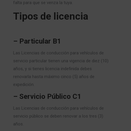
falta para que se venza la tuya.
Tipos de licencia
– Particular B1
Las Licencias de conducción para vehículos de
servicio particular tienen una vigencia de diez (10)
años, y si tienes licencia indefinida debes
renovarla hasta máximo cinco (5) años de
expedición.
– Servicio Público C1
Las Licencias de conducción para vehículos de
servicio público se deben renovar a los tres (3)
años.