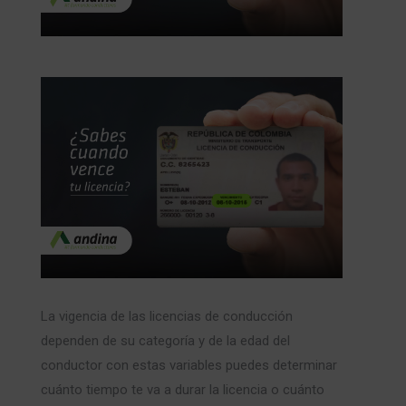
La vigencia de las licencias de conducción
dependen de su categoría y de la edad del
conductor con estas variables puedes determinar
cuánto tiempo te va a durar la licencia o cuánto