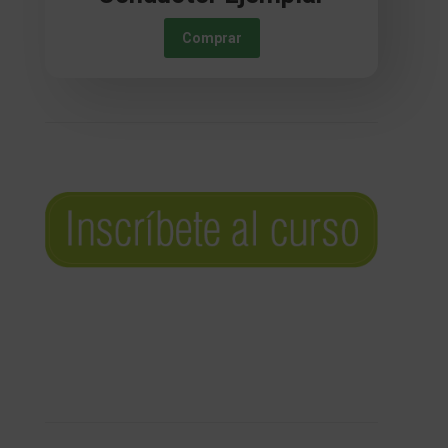
Comprar