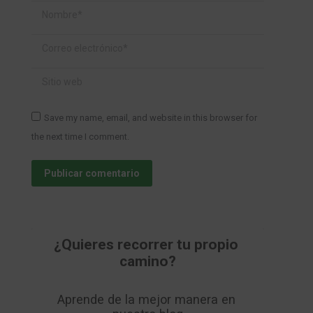
Nombre *
Correo electrónico *
Sitio web
Save my name, email, and website in this browser for
the next time I comment.
Publicar comentario
¿Quieres recorrer tu propio 
camino?
Aprende de la mejor manera en 