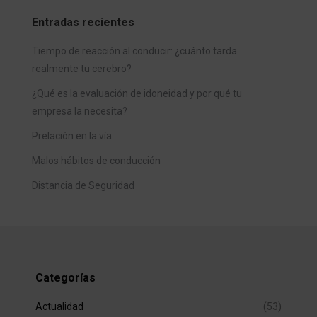
Entradas recientes
Tiempo de reacción al conducir: ¿cuánto tarda
realmente tu cerebro?
¿Qué es la evaluación de idoneidad y por qué tu
empresa la necesita?
Prelación en la vía
Malos hábitos de conducción
Distancia de Seguridad
Categorías
Actualidad
(53)