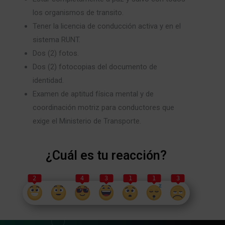
los organismos de transito.
Tener la licencia de conducción activa y en el
sistema RUNT.
Dos (2) fotos.
Dos (2) fotocopias del documento de
identidad.
Examen de aptitud física mental y de
coordinación motriz para conductores que
exige el Ministerio de Transporte.
¿Cuál es tu reacción?
2
4
3
1
1
3