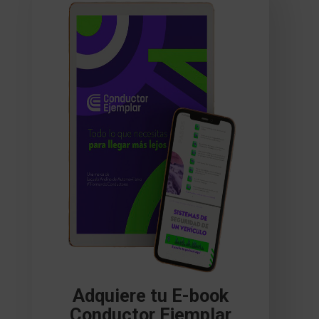
Adquiere tu E-book
Conductor Ejemplar