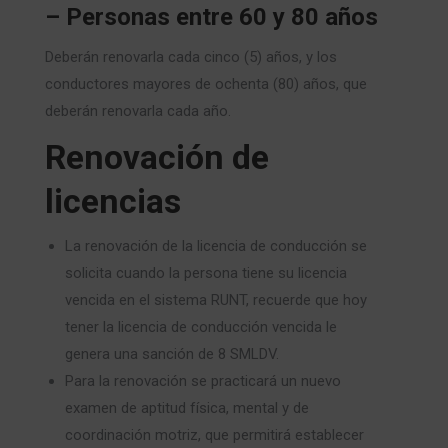
– Personas entre 60 y 80 años
Deberán renovarla cada cinco (5) años, y los
conductores mayores de ochenta (80) años, que
deberán renovarla cada año.
Renovación de
licencias
La renovación de la licencia de conducción se
solicita cuando la persona tiene su licencia
vencida en el sistema RUNT, recuerde que hoy
tener la licencia de conducción vencida le
genera una sanción de 8 SMLDV.
Para la renovación se practicará un nuevo
examen de aptitud física, mental y de
coordinación motriz, que permitirá establecer