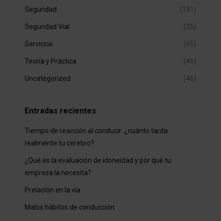
Seguridad
(191)
Seguridad Vial
(26)
Servicios
(65)
Teoría y Práctica
(46)
Uncategorized
(46)
Entradas recientes
Tiempo de reacción al conducir: ¿cuánto tarda
realmente tu cerebro?
¿Qué es la evaluación de idoneidad y por qué tu
empresa la necesita?
Prelación en la vía
Malos hábitos de conducción