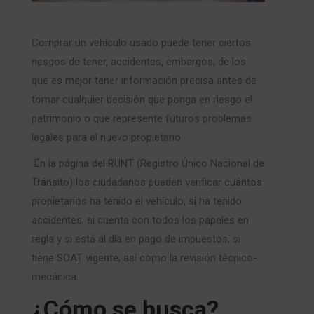
Comprar un vehículo usado puede tener ciertos
riesgos de tener, accidentes, embargos, de los
que es mejor tener información precisa antes de
tomar cualquier decisión que ponga en riesgo el
patrimonio o que represente futuros problemas
legales para el nuevo propietario.
En la página del RUNT (Registro Único Nacional de
Tránsito) los ciudadanos pueden verificar cuántos
propietarios ha tenido el vehículo, si ha tenido
accidentes, si cuenta con todos los papeles en
regla y si está al día en pago de impuestos, si
tiene SOAT vigente, así como la revisión técnico-
mecánica.
¿Cómo se busca?