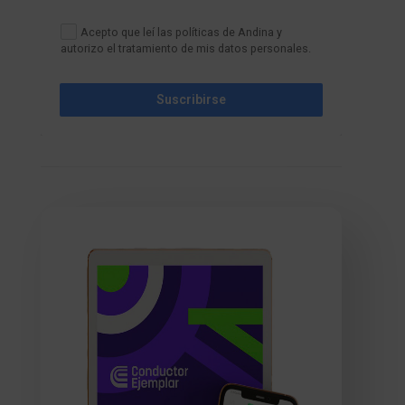
Acepto que leí las políticas de Andina y
autorizo el tratamiento de mis datos personales.
Suscribirse