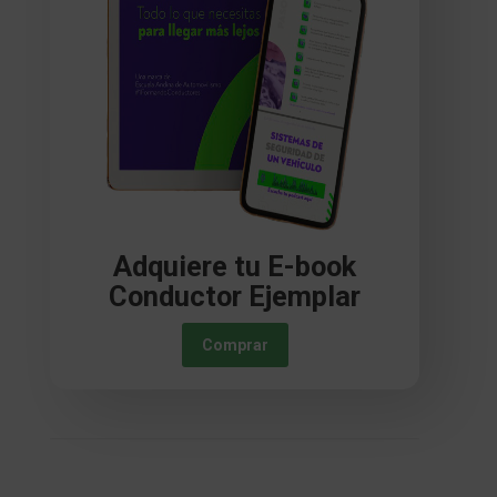
Adquiere tu E-book
Conductor Ejemplar
Comprar