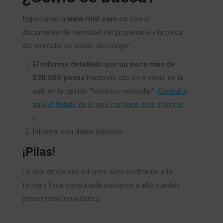
Ingresando a
www.runt.com.co
con el
documento de identidad del propietario y la placa
del vehículo, se puede descargar:
El informe detallado por un poco más de
$30.000 pesos
haciendo clic en el inicio de la
web en la opción “histórico vehicular”.
Consulta
aquí el detalle de lo que contiene este informe
>
Informe con datos básicos.
¡Pilas!
Lo que arroje ese informe será conforme a la
fecha y hora consultada posterior a ello pueden
presentarse novedades.