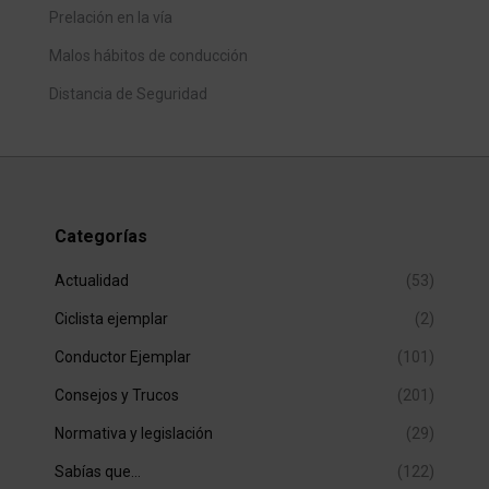
Prelación en la vía
Malos hábitos de conducción
Distancia de Seguridad
Categorías
Actualidad
(53)
Ciclista ejemplar
(2)
Conductor Ejemplar
(101)
Consejos y Trucos
(201)
Normativa y legislación
(29)
Sabías que…
(122)