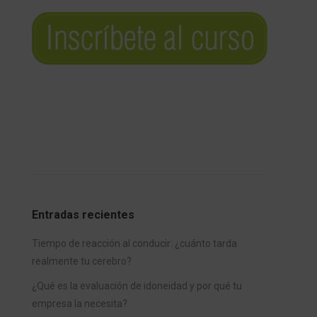
Entradas recientes
Tiempo de reacción al conducir: ¿cuánto tarda
realmente tu cerebro?
¿Qué es la evaluación de idoneidad y por qué tu
empresa la necesita?