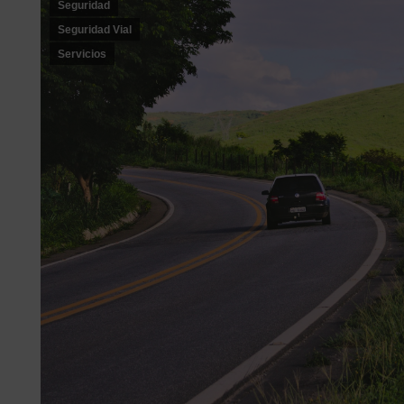
Seguridad
Seguridad Vial
Servicios