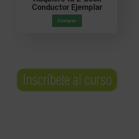
Conductor Ejemplar
Comprar