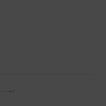
 I comment.