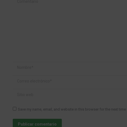
Comentario
Nombre *
Correo electrónico *
Sitio web
Save my name, email, and website in this browser for the next time
Publicar comentario