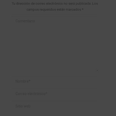
Tu dirección de correo electrónico no será publicada. Los
campos requeridos están marcados
*
Comentario
Nombre *
Correo electrónico *
Sitio web