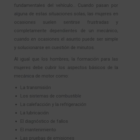
fundamentales del vehículo… Cuando pasan por
alguna de estas situaciones solas, las mujeres en
ocasiones suelen sentirse frustradas y
completamente dependientes de un mecánico,
cuando en ocasiones el asunto puede ser simple
y solucionarse en cuestión de minutos.
Al igual que los hombres, la formación para las
mujeres debe cubrir los aspectos básicos de la
mecánica de motor como:
La transmisión
Los sistemas de combustible
La calefacción y la refrigeración
La lubricación
El diagnóstico de fallos
El mantenimiento
Las pruebas de emisiones