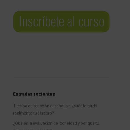
Entradas recientes
Tiempo de reacción al conducir: ¿cuánto tarda
realmente tu cerebro?
¿Qué es la evaluación de idoneidad y por qué tu