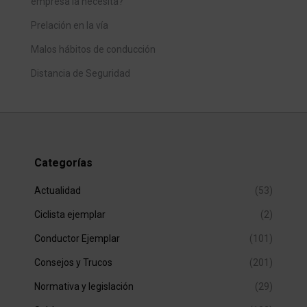
empresa la necesita?
Prelación en la vía
Malos hábitos de conducción
Distancia de Seguridad
Categorías
Actualidad
(53)
Ciclista ejemplar
(2)
Conductor Ejemplar
(101)
Consejos y Trucos
(201)
Normativa y legislación
(29)