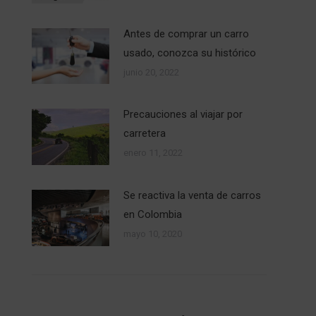
Antes de comprar un carro
usado, conozca su histórico
junio 20, 2022
Precauciones al viajar por
carretera
enero 11, 2022
Se reactiva la venta de carros
en Colombia
mayo 10, 2020