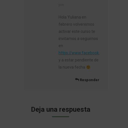
pm
Hola Yuliana en
febrero volveremos
activar este curso te
invitamos a seguirnos
en
https://www.facebook.com/EscuelaA
y a estar pendiente de
la nueva fecha
Responder
Deja una respuesta