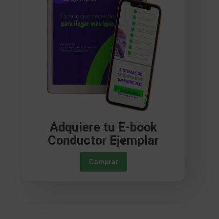
Adquiere tu E-book
Conductor Ejemplar
Comprar