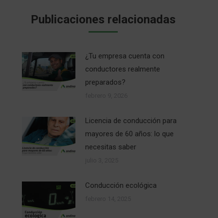
Publicaciones relacionadas
¿Tu empresa cuenta con
conductores realmente
preparados?
febrero 9, 2026
Licencia de conducción para
mayores de 60 años: lo que
necesitas saber
julio 3, 2025
Conducción ecológica
febrero 14, 2025