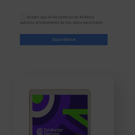
Acepto que leí las políticas de Andina y
autorizo el tratamiento de mis datos personales.
Suscribirse