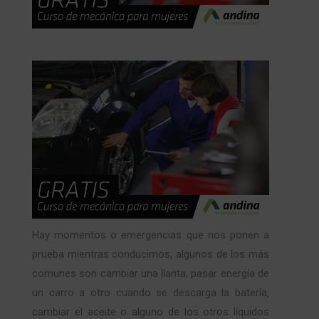
Hay momentos o emergencias que nos ponen a
prueba mientras conducimos, algunos de los más
comunes son cambiar una llanta, pasar energía de
un carro a otro cuando se descarga la batería,
cambiar el aceite o alguno de los otros líquidos