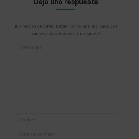
Deja una respuesta
Tu dirección de correo electrónico no será publicada. Los
campos requeridos están marcados
*
Comentario
Nombre *
Correo electrónico *