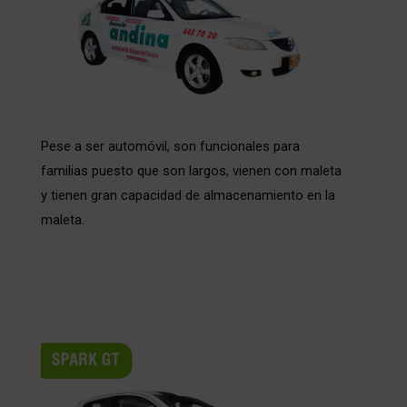
Pese a ser automóvil, son funcionales para
familias puesto que son largos, vienen con maleta
y tienen gran capacidad de almacenamiento en la
maleta.