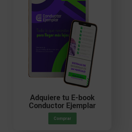
Adquiere tu E-book
Conductor Ejemplar
Comprar