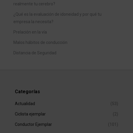
realmente tu cerebro?
¿Qué es la evaluación de idoneidad y por qué tu
empresa la necesita?
Prelación en la vía
Malos hábitos de conducción
Distancia de Seguridad
Categorías
Actualidad
(53)
Ciclista ejemplar
(2)
Conductor Ejemplar
(101)