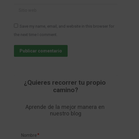
Sitio web
Save my name, email, and website in this browser for
the next time I comment.
Publicar comentario
¿Quieres recorrer tu propio 
camino?
Aprende de la mejor manera en 
nuestro blog
Nombre