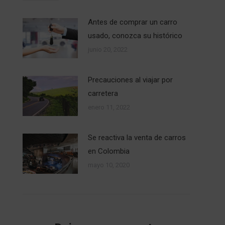
Antes de comprar un carro
usado, conozca su histórico
junio 20, 2022
Precauciones al viajar por
carretera
enero 11, 2022
Se reactiva la venta de carros
en Colombia
mayo 10, 2020