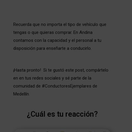
Recuerda que no importa el tipo de vehículo que
tengas o que quieras comprar. En Andina
contamos con la capacidad y el personal a tu
disposición para enseñarte a conducirlo.
¡Hasta pronto! Si te gustó este post, compártelo
en en tus redes sociales y sé parte de la
comunidad de #ConductoresEjemplares de
Medellín.
¿Cuál es tu reacción?