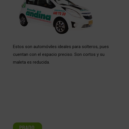
Estos son automóviles ideales para solteros, pues
cuentan con el espacio preciso. Son cortos y su
maleta es reducida.