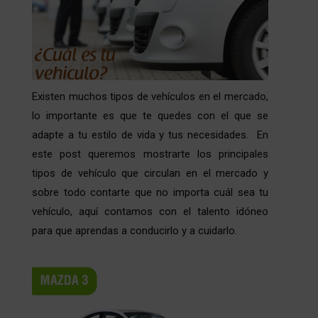
Existen muchos tipos de vehículos en el mercado,
lo importante es que te quedes con el que se
adapte a tu estilo de vida y tus necesidades. En
este post queremos mostrarte los principales
tipos de vehículo que circulan en el mercado y
sobre todo contarte que no importa cuál sea tu
vehículo, aquí contamos con el talento idóneo
para que aprendas a conducirlo y a cuidarlo.