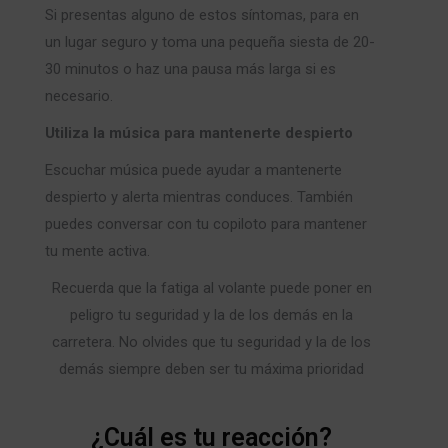
Si presentas alguno de estos síntomas, para en
un lugar seguro y toma una pequeña siesta de 20-
30 minutos o haz una pausa más larga si es
necesario.
Utiliza la música para mantenerte despierto
Escuchar música puede ayudar a mantenerte
despierto y alerta mientras conduces. También
puedes conversar con tu copiloto para mantener
tu mente activa.
Recuerda que la fatiga al volante puede poner en
peligro tu seguridad y la de los demás en la
carretera. No olvides que tu seguridad y la de los
demás siempre deben ser tu máxima prioridad
¿Cuál es tu reacción?