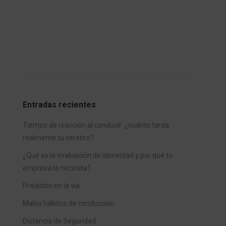
Entradas recientes
Tiempo de reacción al conducir: ¿cuánto tarda
realmente tu cerebro?
¿Qué es la evaluación de idoneidad y por qué tu
empresa la necesita?
Prelación en la vía
Malos hábitos de conducción
Distancia de Seguridad