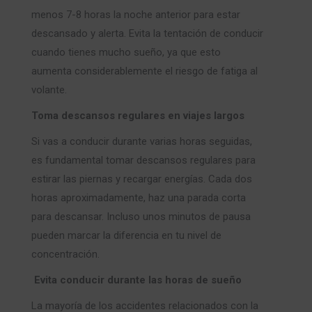
menos 7-8 horas la noche anterior para estar
descansado y alerta. Evita la tentación de conducir
cuando tienes mucho sueño, ya que esto
aumenta considerablemente el riesgo de fatiga al
volante.
Toma descansos regulares en viajes largos
Si vas a conducir durante varias horas seguidas,
es fundamental tomar descansos regulares para
estirar las piernas y recargar energías. Cada dos
horas aproximadamente, haz una parada corta
para descansar. Incluso unos minutos de pausa
pueden marcar la diferencia en tu nivel de
concentración.
Evita conducir durante las horas de sueño
La mayoría de los accidentes relacionados con la