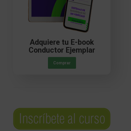
Adquiere tu E-book
Conductor Ejemplar
Comprar