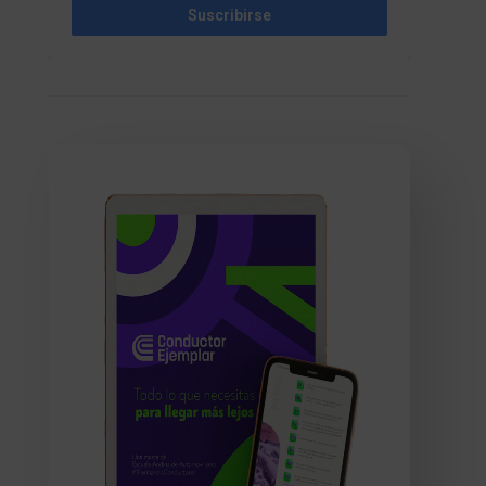
Suscribirse