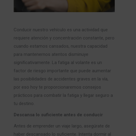
Conducir nuestro vehículo es una actividad que
requiere atención y concentración constante, pero
cuando estamos cansados, nuestra capacidad
para mantenernos atentos disminuye
significativamente. La fatiga al volante es un
factor de riesgo importante que puede aumentar
las posibilidades de accidentes graves en la vía,
por eso hoy te proporcionaremos consejos
prácticos para combatir la fatiga y llegar seguro a
tu destino.
Descansa lo suficiente antes de conducir
Antes de emprender un viaje largo, asegúrate de
haber descansado lo suficiente. Intenta dormir al