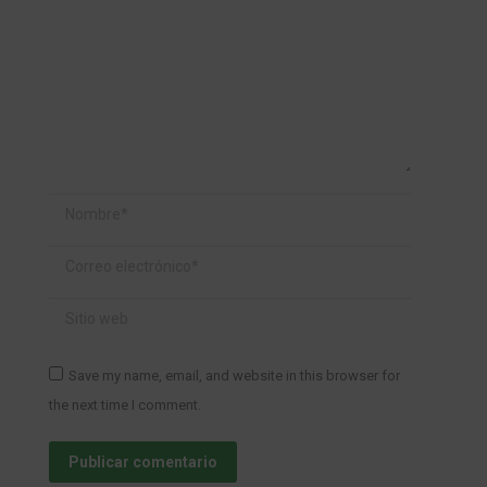
Nombre *
Correo electrónico *
Sitio web
Save my name, email, and website in this browser for
the next time I comment.
Publicar comentario