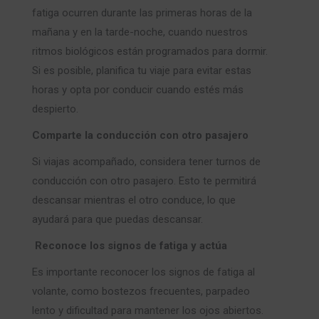
fatiga ocurren durante las primeras horas de la
mañana y en la tarde-noche, cuando nuestros
ritmos biológicos están programados para dormir.
Si es posible, planifica tu viaje para evitar estas
horas y opta por conducir cuando estés más
despierto.
Comparte la conducción con otro pasajero
Si viajas acompañado, considera tener turnos de
conducción con otro pasajero. Esto te permitirá
descansar mientras el otro conduce, lo que
ayudará para que puedas descansar.
Reconoce los signos de fatiga y actúa
Es importante reconocer los signos de fatiga al
volante, como bostezos frecuentes, parpadeo
lento y dificultad para mantener los ojos abiertos.