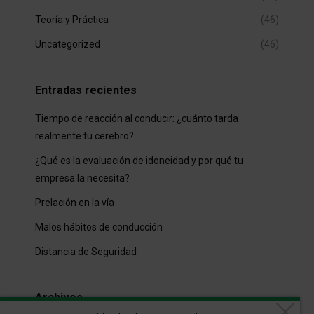
Teoría y Práctica
(46)
Uncategorized
(46)
Entradas recientes
Tiempo de reacción al conducir: ¿cuánto tarda
realmente tu cerebro?
¿Qué es la evaluación de idoneidad y por qué tu
empresa la necesita?
Prelación en la vía
Malos hábitos de conducción
Distancia de Seguridad
Archivos