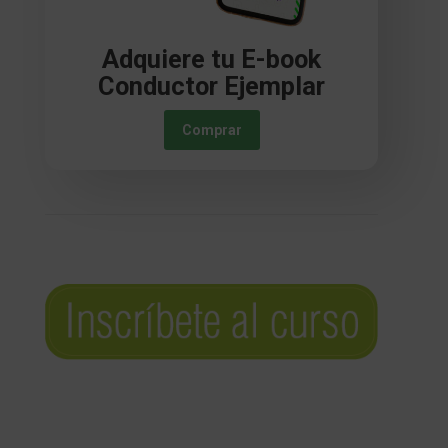
Adquiere tu E-book
Conductor Ejemplar
Comprar