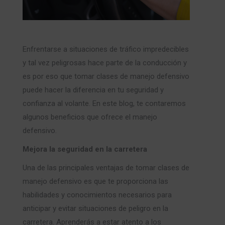
Enfrentarse a situaciones de tráfico impredecibles
y tal vez peligrosas hace parte de la conducción y
es por eso que tomar clases de manejo defensivo
puede hacer la diferencia en tu seguridad y
confianza al volante. En este blog, te contaremos
algunos beneficios que ofrece el manejo
defensivo.
Mejora la seguridad en la carretera
Una de las principales ventajas de tomar clases de
manejo defensivo es que te proporciona las
habilidades y conocimientos necesarios para
anticipar y evitar situaciones de peligro en la
carretera. Aprenderás a estar atento a los