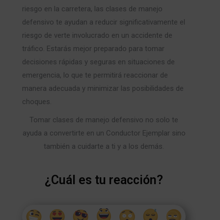
riesgo en la carretera, las clases de manejo
defensivo te ayudan a reducir significativamente el
riesgo de verte involucrado en un accidente de
tráfico. Estarás mejor preparado para tomar
decisiones rápidas y seguras en situaciones de
emergencia, lo que te permitirá reaccionar de
manera adecuada y minimizar las posibilidades de
choques.
Tomar clases de manejo defensivo no solo te
ayuda a convertirte en un Conductor Ejemplar sino
también a cuidarte a ti y a los demás.
¿Cuál es tu reacción?