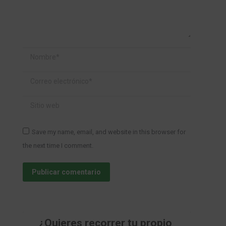
Nombre *
Correo electrónico *
Sitio web
Save my name, email, and website in this browser for
the next time I comment.
Publicar comentario
¿Quieres recorrer tu propio 