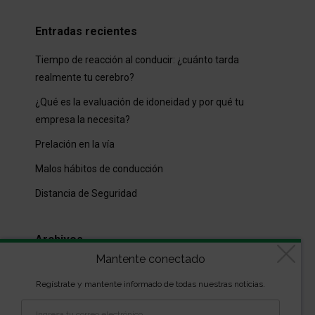
Entradas recientes
Tiempo de reacción al conducir: ¿cuánto tarda
realmente tu cerebro?
¿Qué es la evaluación de idoneidad y por qué tu
empresa la necesita?
Prelación en la vía
Malos hábitos de conducción
Distancia de Seguridad
Archivos
Mantente conectado
Archivos
Regístrate y mantente informado de todas nuestras noticias.