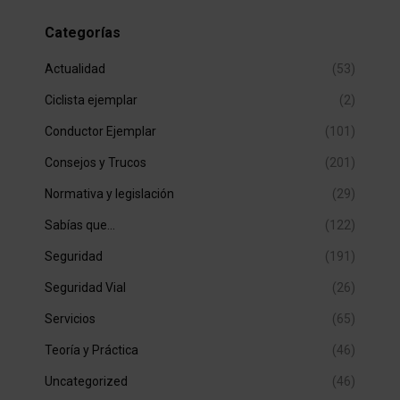
Categorías
Actualidad
(53)
Ciclista ejemplar
(2)
Conductor Ejemplar
(101)
Consejos y Trucos
(201)
Normativa y legislación
(29)
Sabías que…
(122)
Seguridad
(191)
Seguridad Vial
(26)
Servicios
(65)
Teoría y Práctica
(46)
Uncategorized
(46)