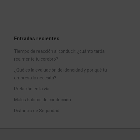
Entradas recientes
Tiempo de reacción al conducir: ¿cuánto tarda
realmente tu cerebro?
¿Qué es la evaluación de idoneidad y por qué tu
empresa la necesita?
Prelación en la vía
Malos hábitos de conducción
Distancia de Seguridad