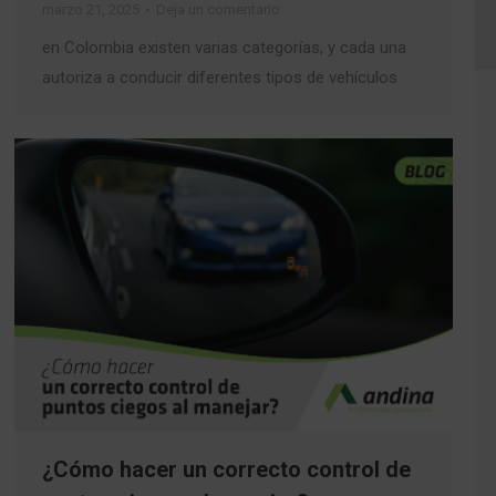
marzo 21, 2025
Deja un comentario
en Colombia existen varias categorías, y cada una
autoriza a conducir diferentes tipos de vehículos
¿Cómo hacer un correcto control de