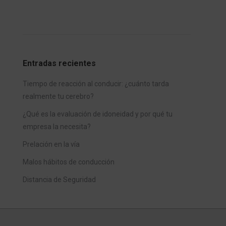
Entradas recientes
Tiempo de reacción al conducir: ¿cuánto tarda
realmente tu cerebro?
¿Qué es la evaluación de idoneidad y por qué tu
empresa la necesita?
Prelación en la vía
Malos hábitos de conducción
Distancia de Seguridad