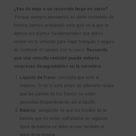
¿Vas de viaje o un recorrido largo en carro?
Porque siempre pensamos en darte contenido de
interés, hemos preparado esta guía en la que te
damos los puntos fundamentales que debes
revisar en tu vehículo para viajar tranquilo y seguro
de controlar el camino con tu carro.
Recuerda
que una sencilla revisión puede evitarte
sorpresas desagradables en la carretera.
Líquido de freno:
constata que esté al
máximo. Si no lo está antes de rellenarlo revisa
que las pastas de los frenos no estén
gastadas desperdiciando así el líquido.
Batería:
asegúrate de que los bordes de la
batería que no estén sulfatados, en algunos
tipos de batería se debe revisar también el
agua de la misma.