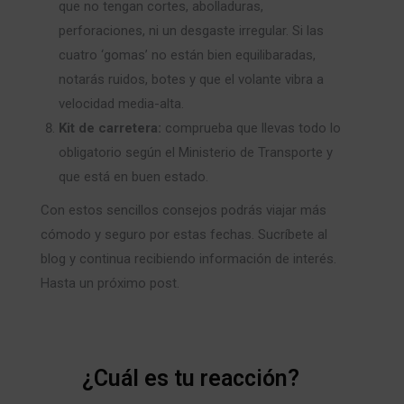
que no tengan cortes, abolladuras,
perforaciones, ni un desgaste irregular. Si las
cuatro ‘gomas’ no están bien equilibaradas,
notarás ruidos, botes y que el volante vibra a
velocidad media-alta.
Kit de carretera:
comprueba que llevas todo lo
obligatorio según el Ministerio de Transporte y
que está en buen estado.
Con estos sencillos consejos podrás viajar más
cómodo y seguro por estas fechas. Sucríbete al
blog y continua recibiendo información de interés.
Hasta un próximo post.
¿Cuál es tu reacción?