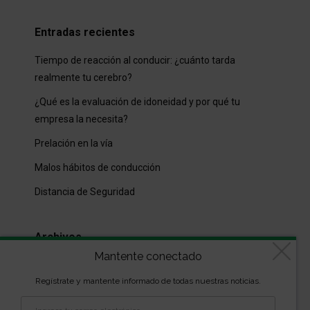
Entradas recientes
Tiempo de reacción al conducir: ¿cuánto tarda
realmente tu cerebro?
¿Qué es la evaluación de idoneidad y por qué tu
empresa la necesita?
Prelación en la vía
Malos hábitos de conducción
Distancia de Seguridad
Archivos
Mantente conectado
Archivos
Regístrate y mantente informado de todas nuestras noticias.