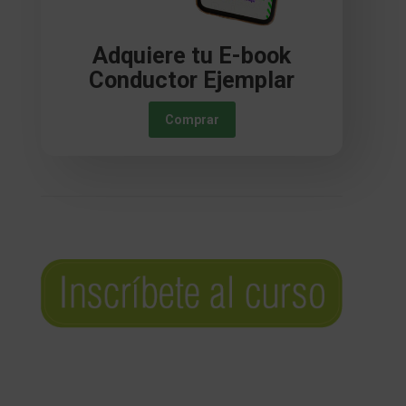
Adquiere tu E-book
Conductor Ejemplar
Comprar