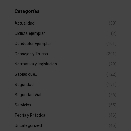
Categorías
Actualidad
(53)
Ciclista ejemplar
(2)
Conductor Ejemplar
(101)
Consejos y Trucos
(201)
Normativa y legislación
(29)
Sabías que…
(122)
Seguridad
(191)
Seguridad Vial
(26)
Servicios
(65)
Teoría y Práctica
(46)
Uncategorized
(46)