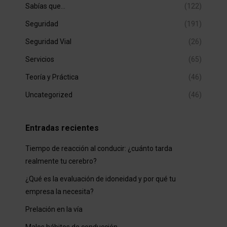
Sabías que…
(122)
Seguridad
(191)
Seguridad Vial
(26)
Servicios
(65)
Teoría y Práctica
(46)
Uncategorized
(46)
Entradas recientes
Tiempo de reacción al conducir: ¿cuánto tarda
realmente tu cerebro?
¿Qué es la evaluación de idoneidad y por qué tu
empresa la necesita?
Prelación en la vía