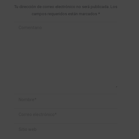
Tu dirección de correo electrónico no será publicada. Los
campos requeridos están marcados
*
Comentario
Nombre *
Correo electrónico *
Sitio web