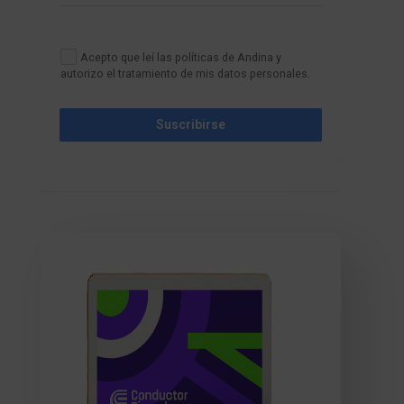
Acepto que leí las políticas de Andina y
autorizo el tratamiento de mis datos personales.
Suscribirse