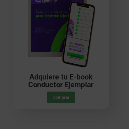
Adquiere tu E-book
Conductor Ejemplar
Comprar