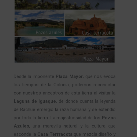
Desde la imponente
Plaza Mayor
, que nos evoca
los tiempos de la Colonia, podemos reconectar
con nuestros ancestros de esta tierra al visitar la
Laguna de Iguaque
, de donde cuenta la leyenda
de Bachué emergió la raza humana y se extendió
por toda la tierra. La majestuosidad de los
Pozos
Azules
, una maravilla natural y la cultura que
esconde la
Casa Terrracota
que mezcla diseño y