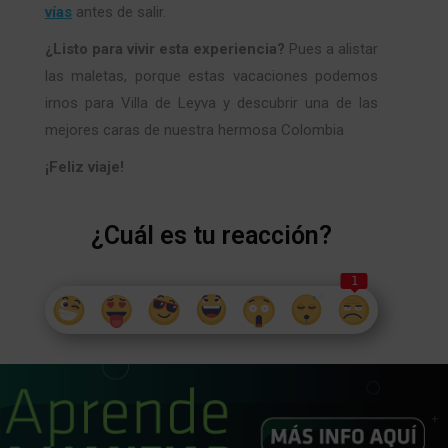
vías
antes de salir.
¿Listo para vivir esta experiencia?
Pues a alistar
las maletas, porque estas vacaciones podemos
irnos para Villa de Leyva y descubrir una de las
mejores caras de nuestra hermosa Colombia
¡Feliz viaje!
¿Cuál es tu reacción?
1