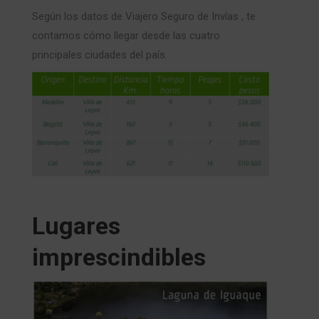
Según los datos de Viajero Seguro de Invías , te
contamos cómo llegar desde las cuatro
principales ciudades del país.
Lugares
imprescindibles