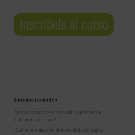
Entradas recientes
Tiempo de reacción al conducir: ¿cuánto tarda
realmente tu cerebro?
¿Qué es la evaluación de idoneidad y por qué tu