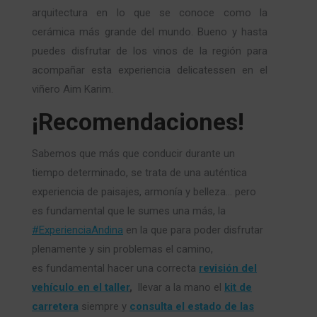
arquitectura en lo que se conoce como la
cerámica más grande del mundo. Bueno y hasta
puedes disfrutar de los vinos de la región para
acompañar esta experiencia delicatessen en el
viñero Aim Karim.
¡Recomendaciones!
Sabemos que más que conducir durante un
tiempo determinado, se trata de una auténtica
experiencia de paisajes, armonía y belleza… pero
es fundamental que le sumes una más, la
#ExperienciaAndina
en la que para poder disfrutar
plenamente y sin problemas el camino,
es fundamental hacer una correcta
revisión del
vehículo en el taller
,
llevar a la mano el
kit de
carretera
siempre y
consulta el estado de las