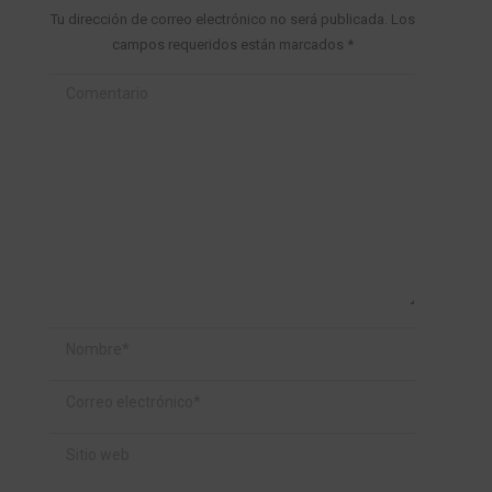
Tu dirección de correo electrónico no será publicada. Los
campos requeridos están marcados
*
Comentario
Nombre *
Correo electrónico *
Sitio web