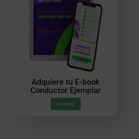
Adquiere tu E-book
Conductor Ejemplar
Comprar