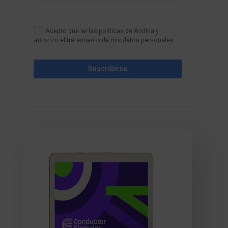
Acepto que leí las políticas de Andina y
autorizo el tratamiento de mis datos personales.
Suscribirse