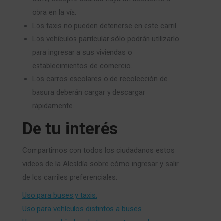
obra en la vía.
Los taxis no pueden detenerse en este carril.
Los vehículos particular sólo podrán utilizarlo
para ingresar a sus viviendas o
establecimientos de comercio.
Los carros escolares o de recolección de
basura deberán cargar y descargar
rápidamente.
De tu interés
Compartimos con todos los ciudadanos estos
videos de la Alcaldía sobre cómo ingresar y salir
de los carriles preferenciales:
Uso para buses y taxis.
Uso para vehículos distintos a buses