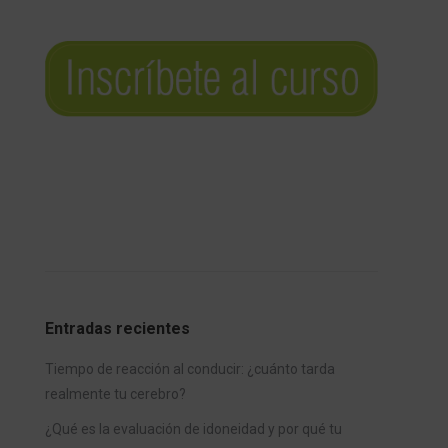
Entradas recientes
Tiempo de reacción al conducir: ¿cuánto tarda
realmente tu cerebro?
¿Qué es la evaluación de idoneidad y por qué tu