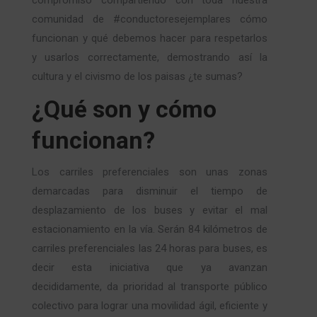
comunidad de #conductoresejemplares cómo
funcionan y qué debemos hacer para respetarlos
y usarlos correctamente, demostrando así la
cultura y el civismo de los paisas ¿te sumas?
¿Qué son y cómo
funcionan?
Los carriles preferenciales son unas zonas
demarcadas para disminuir el tiempo de
desplazamiento de los buses y evitar el mal
estacionamiento en la vía. Serán 84 kilómetros de
carriles preferenciales las 24 horas para buses, es
decir esta iniciativa que ya avanzan
decididamente, da prioridad al transporte público
colectivo para lograr una movilidad ágil, eficiente y