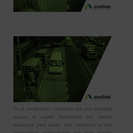
En el compromiso constante por una movilidad
segura, la ciudad implementó los carriles
exclusivos para buses. Nos sumamos a este
compromiso compartiendo con toda nuestra