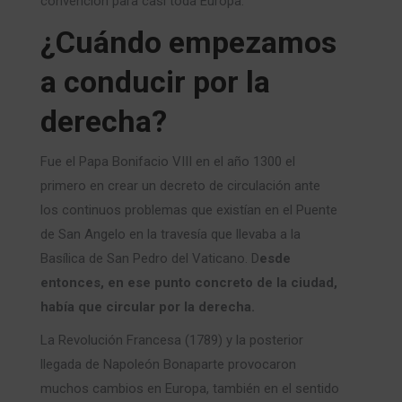
convención para casi toda Europa.
¿Cuándo empezamos
a conducir por la
derecha?
Fue el Papa Bonifacio VIII en el año 1300 el
primero en crear un decreto de circulación ante
los continuos problemas que existían en el Puente
de San Angelo en la travesía que llevaba a la
Basílica de San Pedro del Vaticano. D
esde
entonces, en ese punto concreto de la ciudad,
había que circular por la derecha.
La Revolución Francesa (1789) y la posterior
llegada de Napoleón Bonaparte provocaron
muchos cambios en Europa, también en el sentido