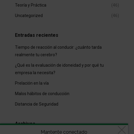
Teoría y Práctica
(46)
Uncategorized
(46)
Entradas recientes
Tiempo de reacción al conducir: ¿cuánto tarda
realmente tu cerebro?
¿Qué es la evaluación de idoneidad y por qué tu
empresa la necesita?
Prelación en la vía
Malos hábitos de conducción
Distancia de Seguridad
Archivos
Mantente conectado