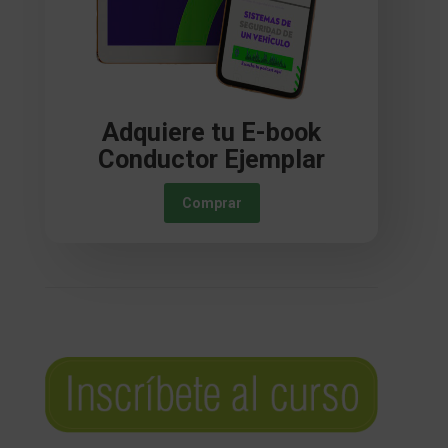
Adquiere tu E-book
Conductor Ejemplar
Comprar