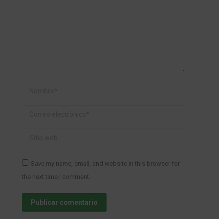
Nombre *
Correo electrónico *
Sitio web
Save my name, email, and website in this browser for
the next time I comment.
Publicar comentario