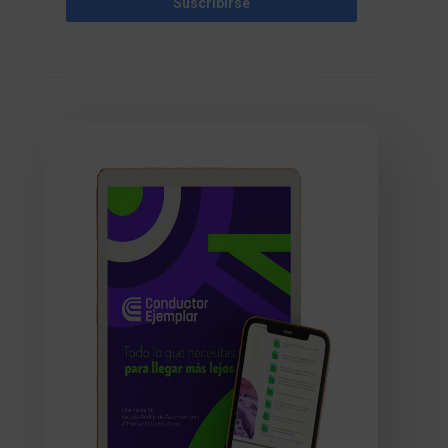
Suscribirse