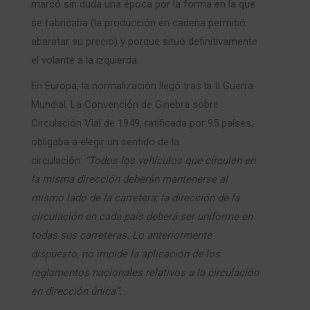
marcó sin duda una época por la forma en la que
se fabricaba (la producción en cadena permitió
abaratar su precio) y porque situó definitivamente
el volante a la izquierda.
En Europa, la normalización llegó tras la II Guerra
Mundial. La Convención de Ginebra sobre
Circulación Vial de 1949, ratificada por 95 países,
obligaba a elegir un sentido de la
circulación:
“Todos los vehículos que circulen en
la misma dirección deberán mantenerse al
mismo lado de la carretera; la dirección de la
circulación en cada país deberá ser uniforme en
todas sus carreteras. Lo anteriormente
dispuesto, no impide la aplicación de los
reglamentos nacionales relativos a la circulación
en dirección única”.