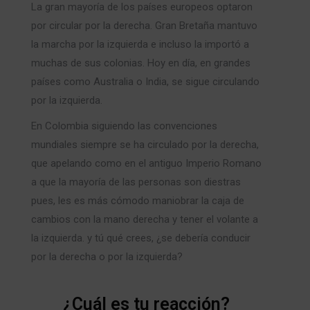
La gran mayoría de los países europeos optaron
por circular por la derecha. Gran Bretaña mantuvo
la marcha por la izquierda e incluso la importó a
muchas de sus colonias. Hoy en día, en grandes
países como Australia o India, se sigue circulando
por la izquierda.
En Colombia siguiendo las convenciones
mundiales siempre se ha circulado por la derecha,
que apelando como en el antiguo Imperio Romano
a que la mayoría de las personas son diestras
pues, les es más cómodo maniobrar la caja de
cambios con la mano derecha y tener el volante a
la izquierda. y tú qué crees, ¿se debería conducir
por la derecha o por la izquierda?
¿Cuál es tu reacción?