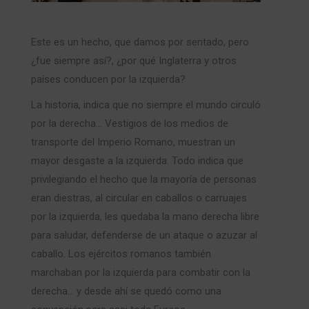
Este es un hecho, que damos por sentado, pero
¿fue siempre así?, ¿por qué Inglaterra y otros
países conducen por la izquierda?
La historia, indica que no siempre el mundo circuló
por la derecha… Vestigios de los medios de
transporte del Imperio Romano, muestran un
mayor desgaste a la izquierda. Todo indica que
privilegiando el hecho que la mayoría de personas
eran diestras, al circular en caballos o carruajes
por la izquierda, les quedaba la mano derecha libre
para saludar, defenderse de un ataque o azuzar al
caballo. Los ejércitos romanos también
marchaban por la izquierda para combatir con la
derecha… y desde ahí se quedó como una