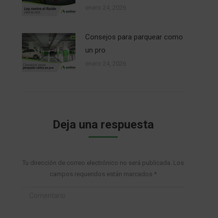
enero 24, 2026
Consejos para parquear como
un pro
enero 24, 2026
Deja una respuesta
Tu dirección de correo electrónico no será publicada. Los
campos requeridos están marcados
*
Comentario