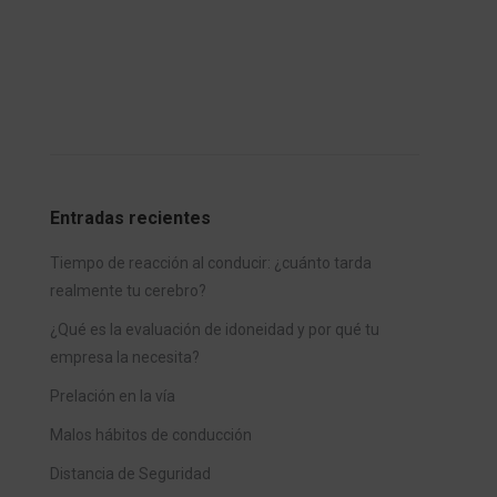
Entradas recientes
Tiempo de reacción al conducir: ¿cuánto tarda
realmente tu cerebro?
¿Qué es la evaluación de idoneidad y por qué tu
empresa la necesita?
Prelación en la vía
Malos hábitos de conducción
Distancia de Seguridad