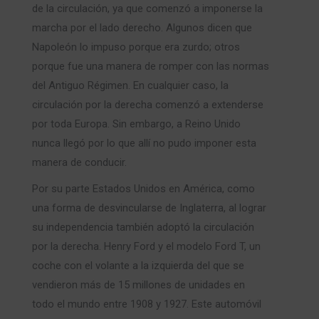
de la circulación, ya que comenzó a imponerse la
marcha por el lado derecho. Algunos dicen que
Napoleón lo impuso porque era zurdo; otros
porque fue una manera de romper con las normas
del Antiguo Régimen. En cualquier caso, la
circulación por la derecha comenzó a extenderse
por toda Europa. Sin embargo, a Reino Unido
nunca llegó por lo que allí no pudo imponer esta
manera de conducir.
Por su parte Estados Unidos en América, como
una forma de desvincularse de Inglaterra, al lograr
su independencia también adoptó la circulación
por la derecha. Henry Ford y el modelo Ford T, un
coche con el volante a la izquierda del que se
vendieron más de 15 millones de unidades en
todo el mundo entre 1908 y 1927. Este automóvil