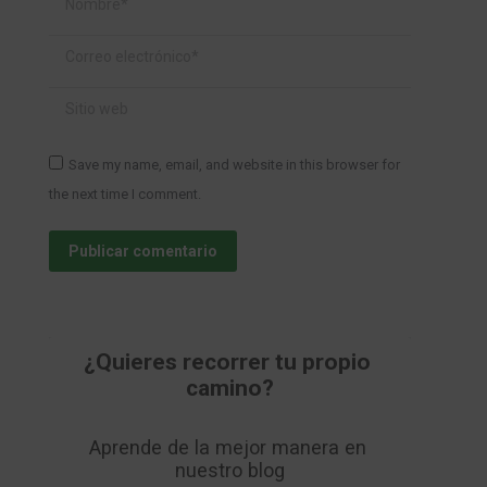
Correo electrónico *
Sitio web
Save my name, email, and website in this browser for
the next time I comment.
Publicar comentario
¿Quieres recorrer tu propio 
camino?
Aprende de la mejor manera en 
nuestro blog