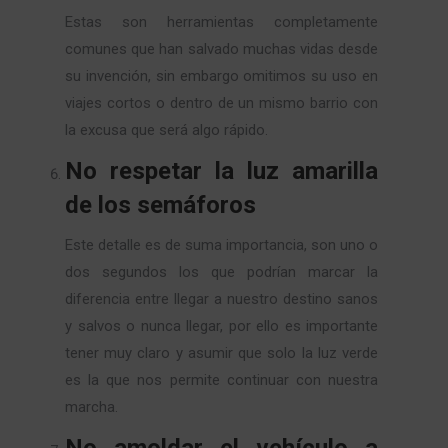
Estas son herramientas completamente
comunes que han salvado muchas vidas desde
su invención, sin embargo omitimos su uso en
viajes cortos o dentro de un mismo barrio con
la excusa que será algo rápido.
No respetar la luz amarilla
de los semáforos
Este detalle es de suma importancia, son uno o
dos segundos los que podrían marcar la
diferencia entre llegar a nuestro destino sanos
y salvos o nunca llegar, por ello es importante
tener muy claro y asumir que solo la luz verde
es la que nos permite continuar con nuestra
marcha.
No amoldar el vehículo a