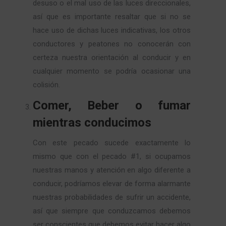
desuso o el mal uso de las luces direccionales,
así que es importante resaltar que si no se
hace uso de dichas luces indicativas, los otros
conductores y peatones no conocerán con
certeza nuestra orientación al conducir y en
cualquier momento se podría ocasionar una
colisión.
Comer, Beber o fumar
mientras conducimos
Con este pecado sucede exactamente lo
mismo que con el pecado #1, si ocupamos
nuestras manos y atención en algo diferente a
conducir, podríamos elevar de forma alarmante
nuestras probabilidades de sufrir un accidente,
así que siempre que conduzcamos debemos
ser conscientes que debemos evitar hacer algo