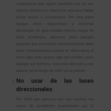
conductores que siguen haciendo uso de sus
manos, hombros y cabeza ya sea para hablar,
enviar textos o contestarlos. Por otra parte
aunque estos dispositivos y sistemas
disminuyan en gran medida nuestro riesgo de
sufrir accidentes, debemos tener siempre
presente que al conducir nuestra atención debe
estar completamente puesta en dicha tarea, el
hacer algo más, incluso algo tan sencillo como
dialogar por teléfono, nos resta atención y nos
expone así al riesgo de sufrir un accidente.
No usar de las luces
direccionales
Por difícil que parezca, aun son muchos los
casos de accidentes ocasionados por el