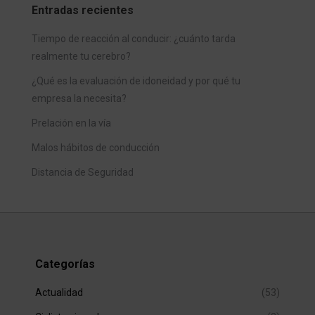
Entradas recientes
Tiempo de reacción al conducir: ¿cuánto tarda
realmente tu cerebro?
¿Qué es la evaluación de idoneidad y por qué tu
empresa la necesita?
Prelación en la vía
Malos hábitos de conducción
Distancia de Seguridad
Categorías
Actualidad
(53)