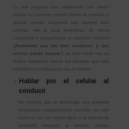
Es una pregunta que usualmente nos hacen
cuando no conocen nuestra forma de conducir, y
aunque nuestra respuesta casi siempre será
positiva, vale la pena evaluarnos de forma
consciente y preguntarnos a nosotros mismos
¿Realmente qué tan bien conduzco y que
errores puedo mejorar?
, de este modo hoy en
Andina deseamos traerte los pecados que más
cometen los conductores tras el volante:
Hablar por el celular al
conducir
No importa que la tecnología nos presente
propuestas completamente sencillas de usar
como lo son los manos libres o el sistema de
bluetooth integrado al vehículo, existen