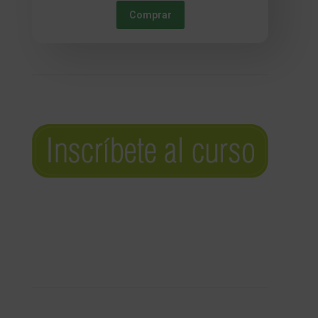
Comprar