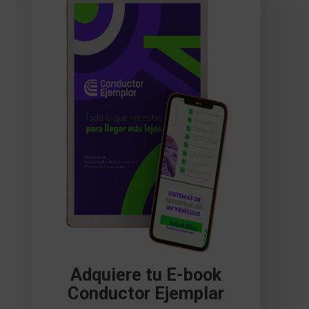
Adquiere tu E-book
Conductor Ejemplar