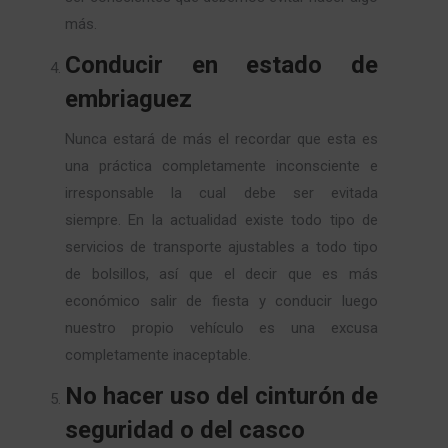
más.
Conducir en estado de
embriaguez
Nunca estará de más el recordar que esta es
una práctica completamente inconsciente e
irresponsable la cual debe ser evitada
siempre. En la actualidad existe todo tipo de
servicios de transporte ajustables a todo tipo
de bolsillos, así que el decir que es más
económico salir de fiesta y conducir luego
nuestro propio vehículo es una excusa
completamente inaceptable.
No hacer uso del cinturón de
seguridad o del casco