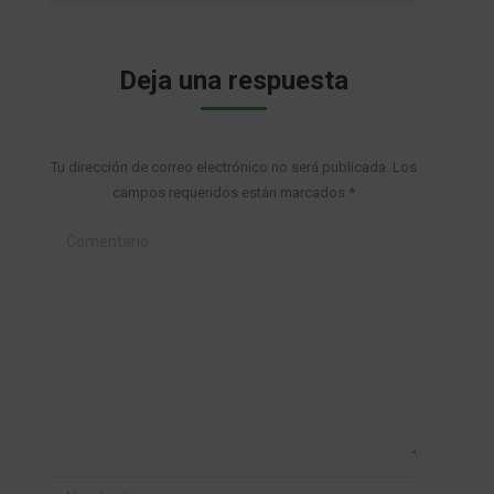
Deja una respuesta
Tu dirección de correo electrónico no será publicada. Los
campos requeridos están marcados
*
Comentario
Nombre *