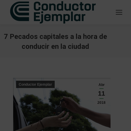
7 Pecados capitales a la hora de
conducir en la ciudad
Estás aquí:
Conductor Ejemplar
Abr
11
2018