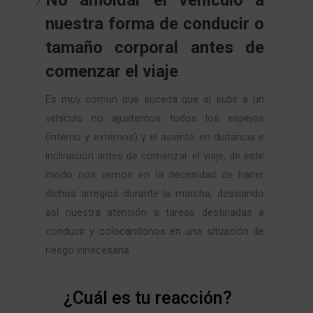
nuestra forma de conducir o
tamaño corporal antes de
comenzar el viaje
Es muy común que suceda que al subir a un
vehículo no ajustemos todos los espejos
(interno y externos) y el asiento en distancia e
inclinación antes de comenzar el viaje, de este
modo nos vemos en la necesidad de hacer
dichos arreglos durante la marcha, desviando
así nuestra atención a tareas destinadas a
conducir y colocándonos en una situación de
riesgo innecesaria.
¿Cuál es tu reacción?