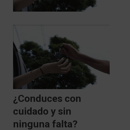
¿Conduces con
cuidado y sin
ninguna falta?