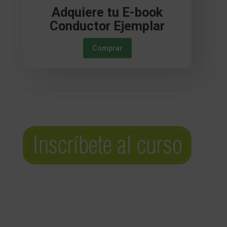
Adquiere tu E-book
Conductor Ejemplar
Comprar