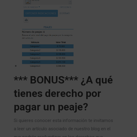
*** BONUS*** ¿A qué
tienes derecho por
pagar un peaje?
Si quieres conocer esta información te invitamos
a leer un artículo asociado de nuestro blog en el