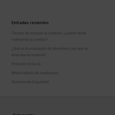
Entradas recientes
Tiempo de reacción al conducir: ¿cuánto tarda
realmente tu cerebro?
¿Qué es la evaluación de idoneidad y por qué tu
empresa la necesita?
Prelación en la vía
Malos hábitos de conducción
Distancia de Seguridad