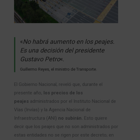
«
No habrá aumento en los peajes.
Es una decisión del presidente
Gustavo Petro
«.
Guillermo Reyes, el ministro de Transporte.
El Gobierno Nacional, reveló que, durante el
presente año,
los precios de los
peajes
administrados por el Instituto Nacional de
Vías (Invías) y la Agencia Nacional de
Infraestructura (ANI)
no subirán.
Esto quiere
decir que los peajes que no son administrados por
estas entidades no se rigen por este decreto; en