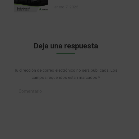
enero 7, 2025
Deja una respuesta
Tu dirección de correo electrónico no será publicada. Los
campos requeridos están marcados
*
Comentario