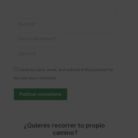
Nombre *
Correo electrónico *
Sitio web
Save my name, email, and website in this browser for
the next time I comment.
Publicar comentario
¿Quieres recorrer tu propio 
camino?