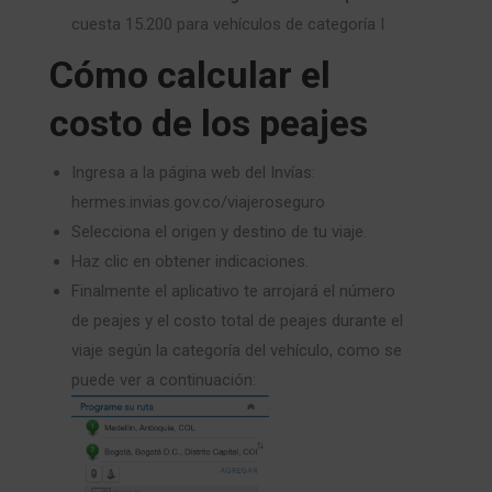
cuesta 15.200 para vehículos de categoría I
Cómo calcular el
costo de los peajes
Ingresa a la página web del Invías:
hermes.invias.gov.co/viajeroseguro
Selecciona el origen y destino de tu viaje.
Haz clic en obtener indicaciones.
Finalmente el aplicativo te arrojará el número
de peajes y el costo total de peajes durante el
viaje según la categoría del vehículo, como se
puede ver a continuación: