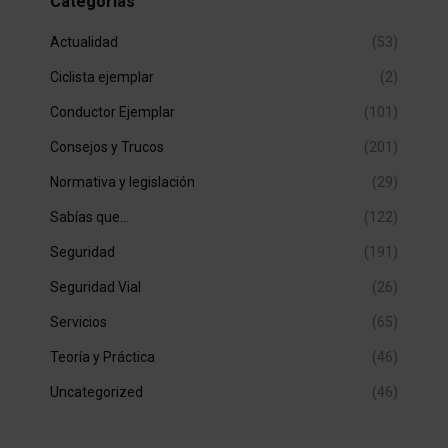
Categorías
Actualidad
(53)
Ciclista ejemplar
(2)
Conductor Ejemplar
(101)
Consejos y Trucos
(201)
Normativa y legislación
(29)
Sabías que…
(122)
Seguridad
(191)
Seguridad Vial
(26)
Servicios
(65)
Teoría y Práctica
(46)
Uncategorized
(46)