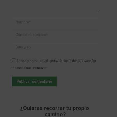
Nombre *
Correo electrónico *
Sitio web
Save my name, email, and website in this browser for
the next time I comment.
Publicar comentario
¿Quieres recorrer tu propio 
camino?