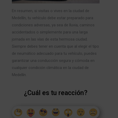
En resumen, si visitas o vives en la ciudad de
Medellín, tu vehículo debe estar preparado para
condiciones adversas, ya sea de lluvia, caminos
accidentados o simplemente para una larga
jornada en las vías de esta hermosa ciudad.
Siempre debes tener en cuenta que al elegir el tipo
de neumático adecuado para tu vehículo, puedes
garantizar una conducción segura y cómoda en
cualquier condición climática en la ciudad de
Medellín.
¿Cuál es tu reacción?