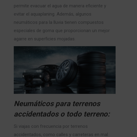
permite evacuar el agua de manera eficiente y
evitar el aquaplaning. Además, algunos
neumáticos para la lluvia tienen compuestos
especiales de goma que proporcionan un mejor
agarre en superficies mojadas.
Neumáticos para terrenos
accidentados o todo terreno:
Si viajas con frecuencia por terrenos
accidentados, como calles y carreteras en mal