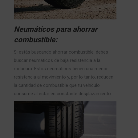
Neumáticos para ahorrar
combustible:
Si estás buscando ahorrar combustible, debes
buscar neumáticos de baja resistencia a la
rodadura. Estos neumáticos tienen una menor
resistencia al movimiento y, por lo tanto, reducen
la cantidad de combustible que tu vehículo
consume al estar en constante desplazamiento.