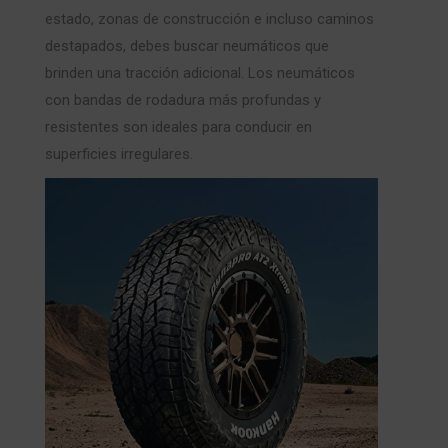
estado, zonas de construcción e incluso caminos
destapados, debes buscar neumáticos que
brinden una tracción adicional. Los neumáticos
con bandas de rodadura más profundas y
resistentes son ideales para conducir en
superficies irregulares.