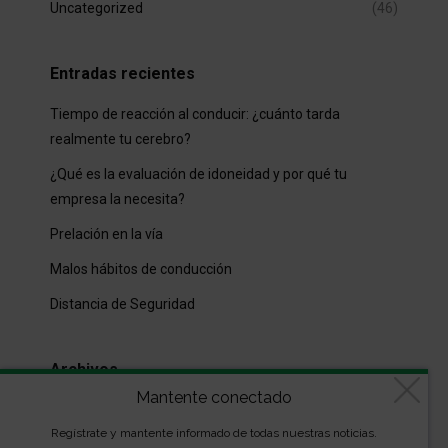
Uncategorized
(46)
Entradas recientes
Tiempo de reacción al conducir: ¿cuánto tarda
realmente tu cerebro?
¿Qué es la evaluación de idoneidad y por qué tu
empresa la necesita?
Prelación en la vía
Malos hábitos de conducción
Distancia de Seguridad
Archivos
Mantente conectado
Archivos
Regístrate y mantente informado de todas nuestras noticias.