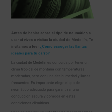
Antes de hablar sobre el tipo de neumático a
usar si vives o visitas la ciudad de Medellín, Te
invitamos a leer
¿Cómo escoger las llantas
ideales para tu carro?
La ciudad de Medellín es conocida por tener un
clima tropical de montaña con temperaturas
moderadas, pero con una alta humedad y lluvias
frecuentes. Es importante elegir el tipo de
neumático adecuado para garantizar una
conducción segura y cómoda en estas
condiciones climáticas.