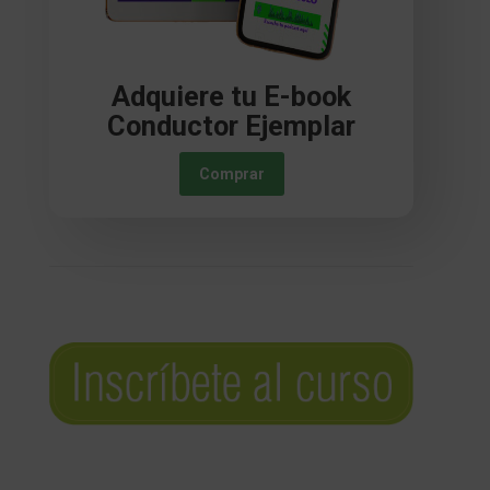
Adquiere tu E-book
Conductor Ejemplar
Comprar