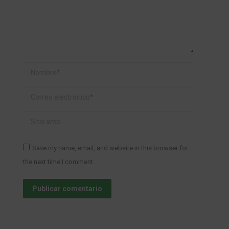
Nombre *
Correo electrónico *
Sitio web
Save my name, email, and website in this browser for
the next time I comment.
Publicar comentario