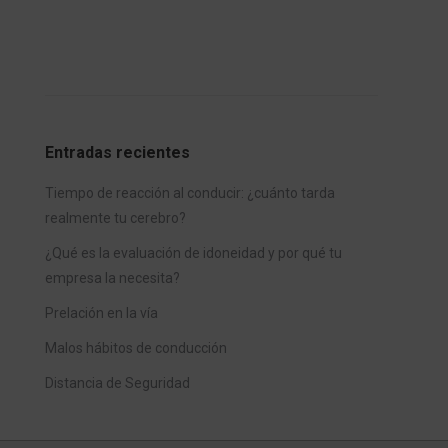
Entradas recientes
Tiempo de reacción al conducir: ¿cuánto tarda
realmente tu cerebro?
¿Qué es la evaluación de idoneidad y por qué tu
empresa la necesita?
Prelación en la vía
Malos hábitos de conducción
Distancia de Seguridad