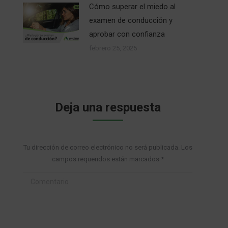
Cómo superar el miedo al
examen de conducción y
aprobar con confianza
febrero 25, 2025
Deja una respuesta
Tu dirección de correo electrónico no será publicada. Los
campos requeridos están marcados
*
Comentario