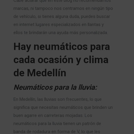
Cabe aclarar que en este blog no recomendamos
marcas, ni tampoco nos centramos en ningún tipo
de vehículo, si tienes alguna duda, puedes buscar
en internet lugares especializados en llantas y
ellos te brindarán una ayuda más personalizada.
Hay neumáticos para
cada ocasión y clima
de Medellín
Neumáticos para la lluvia:
En Medellín, las lluvias son frecuentes, lo que
significa que necesitas neumáticos que brinden un
buen agarre en carreteras mojadas. Los
neumáticos para la lluvia tienen un patrón de
banda de rodadura en forma de V, lo que les