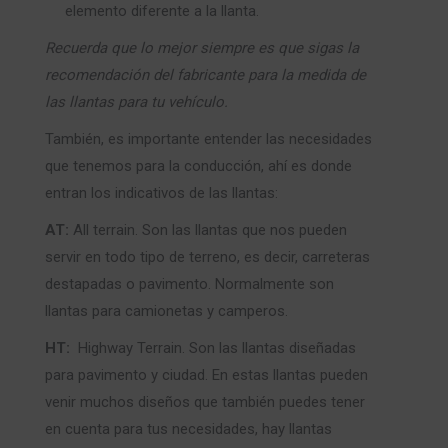
elemento diferente a la llanta.
Recuerda que lo mejor siempre es que sigas la
recomendación del fabricante para la medida de
las llantas para tu vehículo.
También, es importante entender las necesidades
que tenemos para la conducción, ahí es donde
entran los indicativos de las llantas:
AT:
All terrain. Son las llantas que nos pueden
servir en todo tipo de terreno, es decir, carreteras
destapadas o pavimento. Normalmente son
llantas para camionetas y camperos.
HT:
Highway Terrain. Son las llantas diseñadas
para pavimento y ciudad. En estas llantas pueden
venir muchos diseños que también puedes tener
en cuenta para tus necesidades, hay llantas