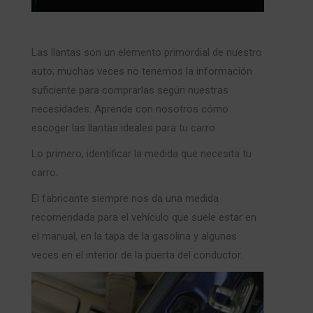
Las llantas son un elemento primordial de nuestro
auto; muchas veces no tenemos la información
suficiente para comprarlas según nuestras
necesidades. Aprende con nosotros cómo
escoger las llantas ideales para tu carro.
Lo primero, identificar la medida que necesita tu
carro.
El fabricante siempre nos da una medida
recomendada para el vehículo que suele estar en
el manual, en la tapa de la gasolina y algunas
veces en el interior de la puerta del conductor.