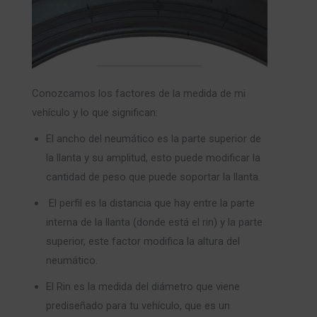
Conozcamos los factores de la medida de mi
vehículo y lo que significan:
El ancho del neumático es la parte superior de
la llanta y su amplitud, esto puede modificar la
cantidad de peso que puede soportar la llanta.
El perfil es la distancia que hay entre la parte
interna de la llanta (donde está el rin) y la parte
superior, este factor modifica la altura del
neumático.
El Rin es la medida del diámetro que viene
prediseñado para tu vehículo, que es un