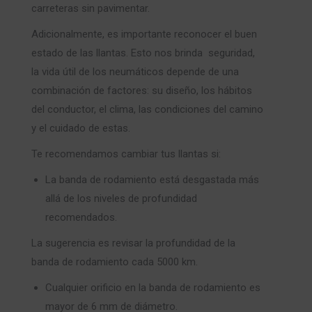
carreteras sin pavimentar.
Adicionalmente, es importante reconocer el buen
estado de las llantas. Esto nos brinda seguridad,
la vida útil de los neumáticos depende de una
combinación de factores: su diseño, los hábitos
del conductor, el clima, las condiciones del camino
y el cuidado de estas.
Te recomendamos cambiar tus llantas si:
La banda de rodamiento está desgastada más
allá de los niveles de profundidad
recomendados.
La sugerencia es revisar la profundidad de la
banda de rodamiento cada 5000 km.
Cualquier orificio en la banda de rodamiento es
mayor de 6 mm de diámetro.