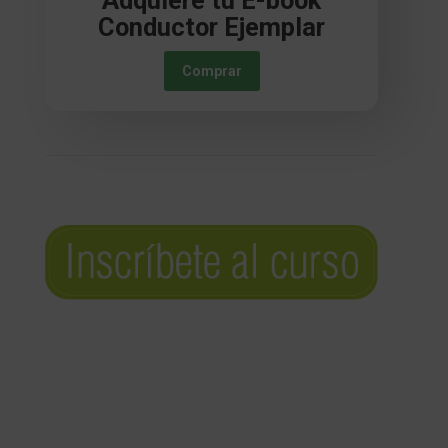
Conductor Ejemplar
Comprar