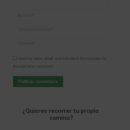
Nombre *
Correo electrónico *
Sitio web
Save my name, email, and website in this browser for
the next time I comment.
Publicar comentario
¿Quieres recorrer tu propio 
camino?