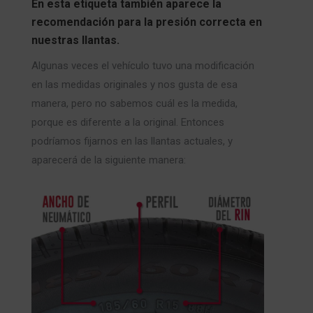
En esta etiqueta también aparece la
recomendación para la presión correcta en
nuestras llantas.
Algunas veces el vehículo tuvo una modificación
en las medidas originales y nos gusta de esa
manera, pero no sabemos cuál es la medida,
porque es diferente a la original. Entonces
podríamos fijarnos en las llantas actuales, y
aparecerá de la siguiente manera: