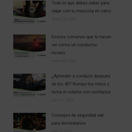
Todo lo que debes saber para
viajar con tu mascota en carro
enero 24, 2026
Errores comunes que te hacen
ver como un conductor
novato
enero 24, 2026
¿Aprender a conducir después
de los 40? Rompe los mitos y
toma el volante con confianza
julio 31, 2025
Consejos de seguridad vial
para domiciliarios
julio 2, 2025