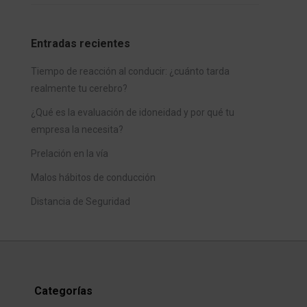
Entradas recientes
Tiempo de reacción al conducir: ¿cuánto tarda
realmente tu cerebro?
¿Qué es la evaluación de idoneidad y por qué tu
empresa la necesita?
Prelación en la vía
Malos hábitos de conducción
Distancia de Seguridad
Categorías