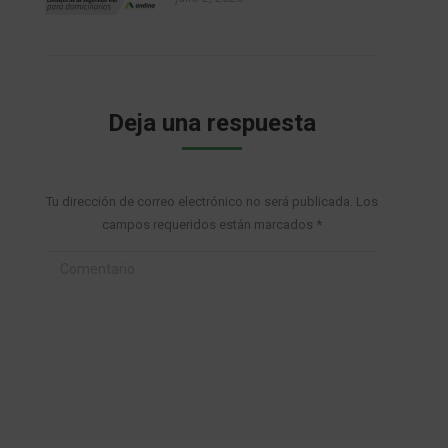
Deja una respuesta
Tu dirección de correo electrónico no será publicada. Los
campos requeridos están marcados
*
Comentario