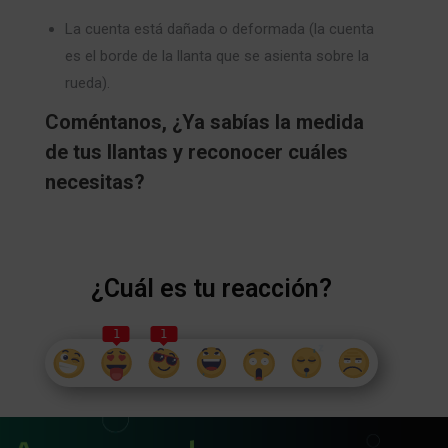
La cuenta está dañada o deformada (la cuenta
es el borde de la llanta que se asienta sobre la
rueda).
Coméntanos, ¿Ya sabías la medida
de tus llantas y reconocer cuáles
necesitas?
¿Cuál es tu reacción?
1
1