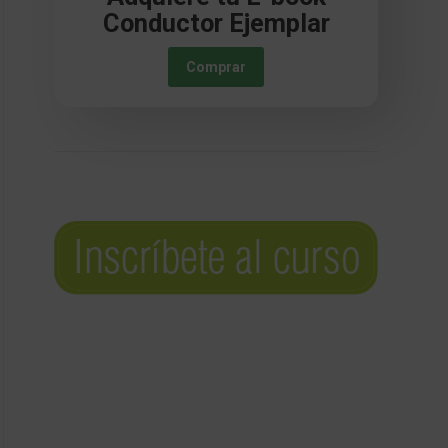
Conductor Ejemplar
Comprar