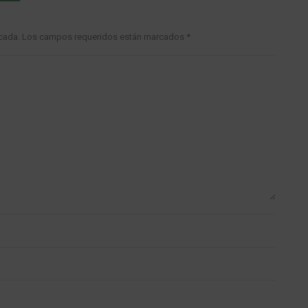
blicada. Los campos requeridos están marcados
*