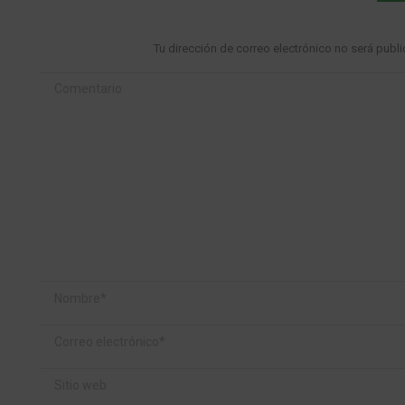
Tu dirección de correo electrónico no será pu
Comentario
Nombre *
Correo electrónico *
Sitio web