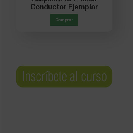
Conductor Ejemplar
Comprar