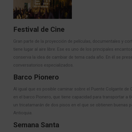
Festival de Cine
Gran parte de la proyección de películas, documentales y cor
tiene lugar al aire libre. Ese es uno de los principales encan
conserva la idea de cambiar de tema cada año. En él se pres
conversatorios especializados.
Barco Pionero
Al igual que es posible caminar sobre el Puente Colgante de 
en el barco Pionero, que tiene capacidad para transportar a 6
un tricatamarán de dos pisos en el que se obtienen buenas 
Antioquia.
Semana Santa