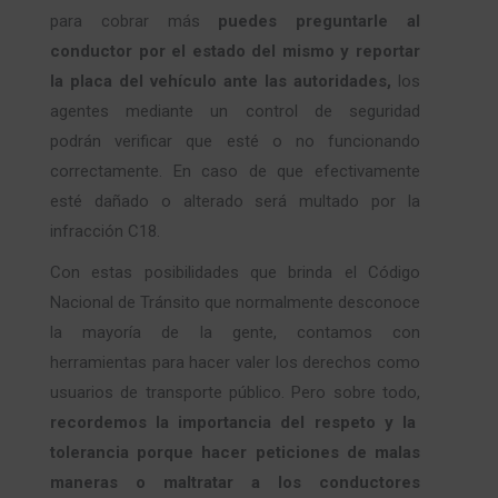
para cobrar más
puedes preguntarle al
conductor por el estado del mismo y reportar
la placa del vehículo ante las autoridades,
los
agentes mediante un control de seguridad
podrán verificar que esté o no funcionando
correctamente. En caso de que efectivamente
esté dañado o alterado será multado por la
infracción C18.
Con estas posibilidades que brinda el Código
Nacional de Tránsito que normalmente desconoce
la mayoría de la gente, contamos con
herramientas para hacer valer los derechos como
usuarios de transporte público. Pero sobre todo,
recordemos la importancia del respeto y la
tolerancia porque hacer peticiones de malas
maneras o maltratar a los conductores