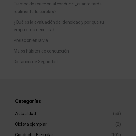
Tiempo de reacción al conducir: ¿cuánto tarda
realmente tu cerebro?
¿Qué es la evaluación de idoneidad y por qué tu
empresa la necesita?
Prelación en la vía
Malos hábitos de conducción
Distancia de Seguridad
Categorías
Actualidad
(53)
Ciclista ejemplar
(2)
Conductor Ejemplar
(101)