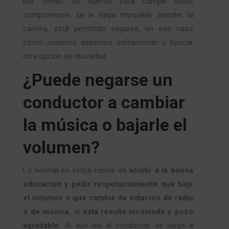
por temas de agenda para cumplir otros
compromisos se le haga imposible atender la
carrera, está permitido negarse, en ese caso
como usuarios debemos comprender y buscar
otra opción de movilidad.
¿Puede negarse un
conductor a cambiar
la música o bajarle el
volumen?
Lo normal en estos casos es
acudir a la buena
educación y pedir respetuosamente que baje
el volumen o que cambie de estación de radio
o de música, si esta resulta incómoda o poco
agradable.
Si aún así el conductor se niega a