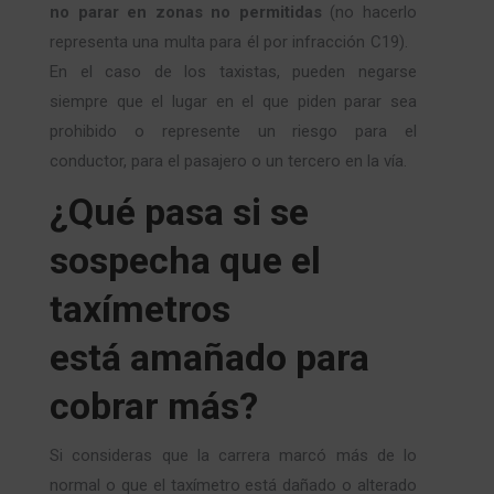
no parar en zonas no permitidas
(no hacerlo
representa una multa para él por infracción C19).
En el caso de los taxistas, pueden negarse
siempre que el lugar en el que piden parar sea
prohibido o represente un riesgo para el
conductor, para el pasajero o un tercero en la vía.
¿Qué pasa si se
sospecha que el
taxímetros
está amañado para
cobrar más?
Si consideras que la carrera marcó más de lo
normal o que el taxímetro está dañado o alterado