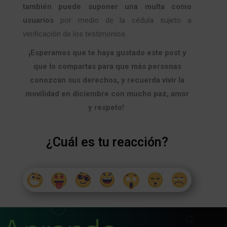
también puede suponer una multa como
usuarios
por medio de la cédula sujeto a
verificación de los testimonios.
¡Esperamos que te haya gustado este post y
que lo compartas para que más personas
conozcan sus derechos, y recuerda vivir la
movilidad en diciembre con mucho paz, amor
y respeto!
¿Cuál es tu reacción?