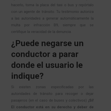
hacerlo, toma la placa del taxi o bus y repórtalo
con un agente de tránsito. Tu testimonio autoriza
a las autoridades a generar automáticamente la
multa por infracción B9, siempre que se
certifique la veracidad de la denuncia.
¿Puede negarse un
conductor a parar
donde el usuario le
indique?
Si existen zonas especificadas por las
autoridades de tránsito para recoger o dejar
pasajeros (en el caso de buses y colectivos)
¡Sí!
El conductor está en su derecho y deber de