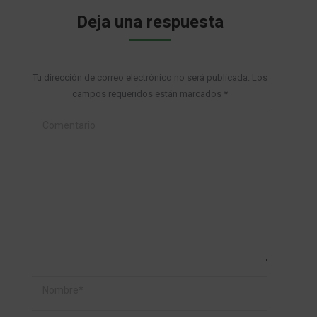
Deja una respuesta
Tu dirección de correo electrónico no será publicada. Los
campos requeridos están marcados
*
Comentario
Nombre *