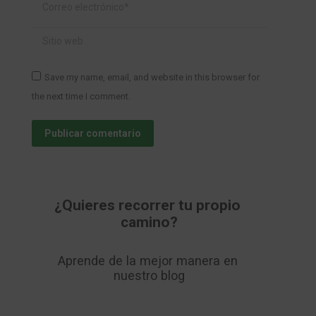
Correo electrónico *
Sitio web
Save my name, email, and website in this browser for
the next time I comment.
Publicar comentario
¿Quieres recorrer tu propio 
camino?
Aprende de la mejor manera en 
nuestro blog