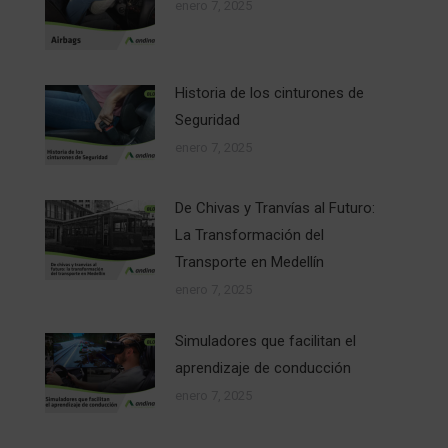
enero 7, 2025
Historia de los cinturones de
Seguridad
enero 7, 2025
De Chivas y Tranvías al Futuro:
La Transformación del
Transporte en Medellín
enero 7, 2025
Simuladores que facilitan el
aprendizaje de conducción
enero 7, 2025