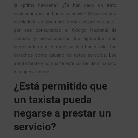
la «prima navideña? ¿Te han dado un trato
inadecuado en un bus o colectivo? Si has estado
en Medellín en diciembre lo más seguro es que sí,
por eso consultados el Código Nacional de
Tránsito y seleccionamos los apartados más
interesantes con los que puedes hacer valer tus
derechos como usuario de estos servicios. Lee
atentamente y comparte este contenido si ha sido
de especial interés.
¿Está permitido que
un taxista pueda
negarse a prestar un
servicio?