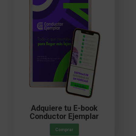
Adquiere tu E-book
Conductor Ejemplar
Comprar