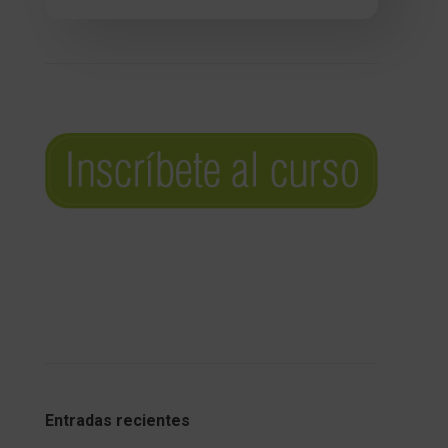
Entradas recientes