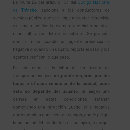
La multa E2 del artículo 131 del
Código Nacional
de Tránsito
, sanciona a los conductores de
servicio público que se niegue a prestar el servicio
sin causa justificada, siempre que dicha negativa
cause alteración del orden público. Se procede
con la multa cuando un agente presencia la
negativa o cuando un usuario reporta el caso y los
agentes verifican lo que pasó.
En ese caso si la labor de un taxista es
transportar usuario,
no puede negarse por los
tacos o el caos vehicular de la ciudad, pues
esto no depende del usuario.
Si niegan una
carrera en estas condiciones estarían
cometiendo una infracción. Luego, si la negativa
corresponde a condición de riesgos, donde peligre
la seguridad del conductor o el pasajero, o porque