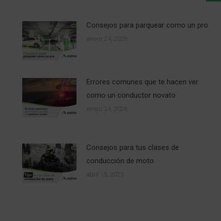
Consejos para parquear como un pro
enero 24, 2026
Errores comunes que te hacen ver
como un conductor novato
enero 24, 2026
Consejos para tus clases de
conducción de moto
abril 15, 2025