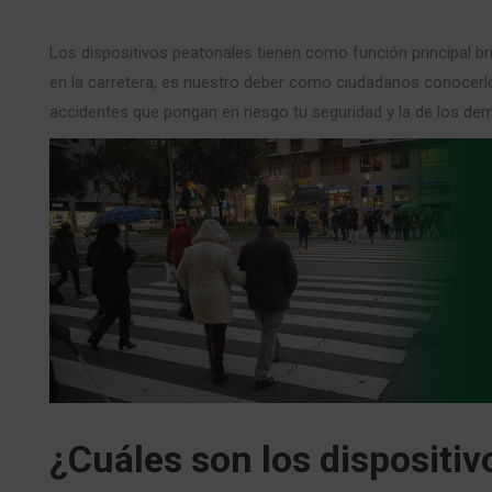
Los dispositivos peatonales tienen como función principal bri
en la carretera, es nuestro deber como ciudadanos conocerlo
accidentes que pongan en riesgo tu seguridad y la de los de
¿Cuáles son los dispositi