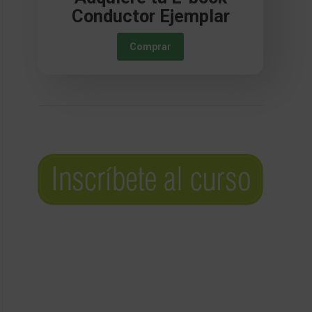
Conductor Ejemplar
Comprar