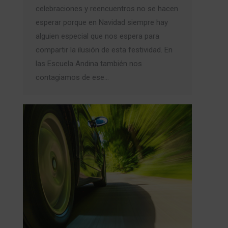
celebraciones y reencuentros no se hacen
esperar porque en Navidad siempre hay
alguien especial que nos espera para
compartir la ilusión de esta festividad. En
las Escuela Andina también nos
contagiamos de ese…