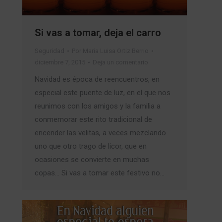
Si vas a tomar, deja el carro
Seguridad
Por
Maria Luisa Ortiz Berrio
diciembre 7, 2015
Deja un comentario
Navidad es época de reencuentros, en
especial este puente de luz, en el que nos
reunimos con los amigos y la familia a
conmemorar este rito tradicional de
encender las velitas, a veces mezclando
uno que otro trago de licor, que en
ocasiones se convierte en muchas
copas… Si vas a tomar este festivo no…