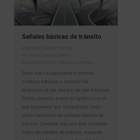
Señales básicas de tránsito
Seguridad
,
Teoría y Práctica
Por
Maria Luisa Ortiz Berrio
noviembre 4, 2015
Deja un comentario
Tener claro el panorama te permite
conducir tranquilo y entender las
dinámicas de las vías por las que transitas.
Presta atención a este infográfico con el
que buscamos que comprendas mejor
cómo funcionan las señales básicas de
tránsito: Consulta aquí una guía completa
sobre las señales de tránsito, recuerda