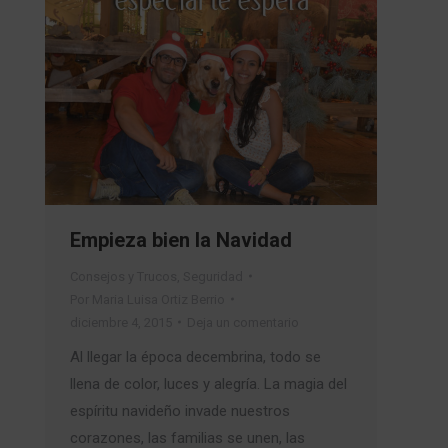
Empieza bien la Navidad
Consejos y Trucos
,
Seguridad
Por
Maria Luisa Ortiz Berrio
diciembre 4, 2015
Deja un comentario
Al llegar la época decembrina, todo se
llena de color, luces y alegría. La magia del
espíritu navideño invade nuestros
corazones, las familias se unen, las