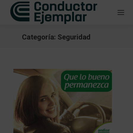
Categoría:
Seguridad
Estás aquí: