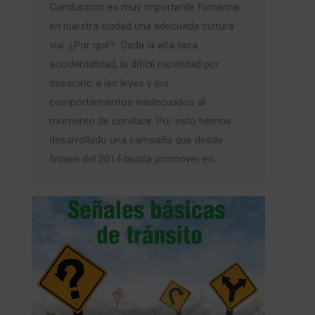
Conducción es muy importante fomentar
en nuestra ciudad una adecuada cultura
vial. ¿Por qué? Dada la alta tasa
accidentalidad, la difícil movilidad por
desacato a las leyes y los
comportamientos inadecuados al
momento de conducir. Por esto hemos
desarrollado una campaña que desde
finales del 2014 busca promover en…