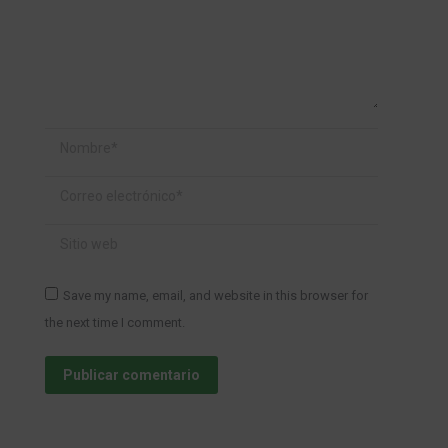
Nombre *
Correo electrónico *
Sitio web
Save my name, email, and website in this browser for
the next time I comment.
Publicar comentario