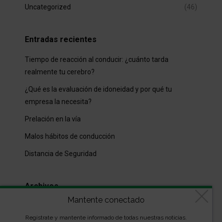
Uncategorized
(46)
Entradas recientes
Tiempo de reacción al conducir: ¿cuánto tarda
realmente tu cerebro?
¿Qué es la evaluación de idoneidad y por qué tu
empresa la necesita?
Prelación en la vía
Malos hábitos de conducción
Distancia de Seguridad
Archivos
Mantente conectado
Archivos
Regístrate y mantente informado de todas nuestras noticias.