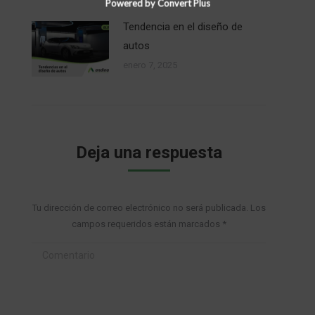
Powered by Convert Plus
Tendencia en el diseño de
autos
enero 7, 2025
Deja una respuesta
Tu dirección de correo electrónico no será publicada. Los
campos requeridos están marcados
*
Comentario