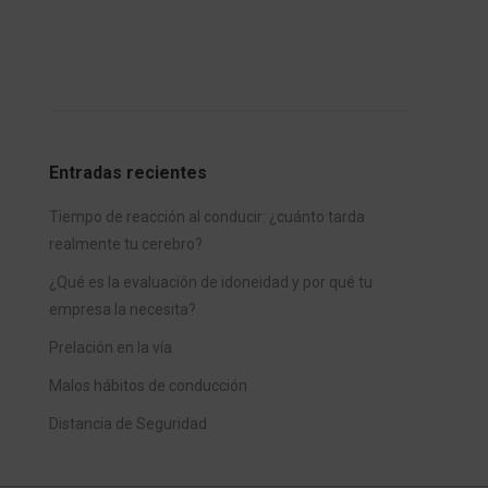
Entradas recientes
Tiempo de reacción al conducir: ¿cuánto tarda
realmente tu cerebro?
¿Qué es la evaluación de idoneidad y por qué tu
empresa la necesita?
Prelación en la vía
Malos hábitos de conducción
Distancia de Seguridad