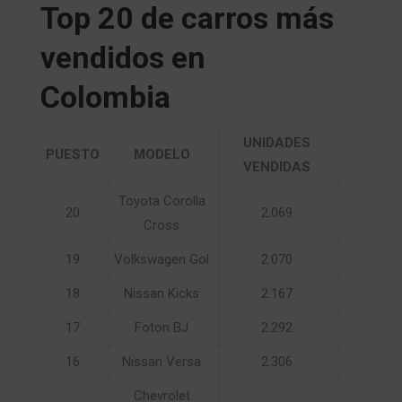
Top 20 de carros más
vendidos en
Colombia
UNIDADES
PUESTO
MODELO
VENDIDAS
Toyota Corolla
20
2.069
Cross
19
Volkswagen Gol
2.070
18
Nissan Kicks
2.167
17
Foton BJ
2.292
16
Nissan Versa
2.306
Chevrolet