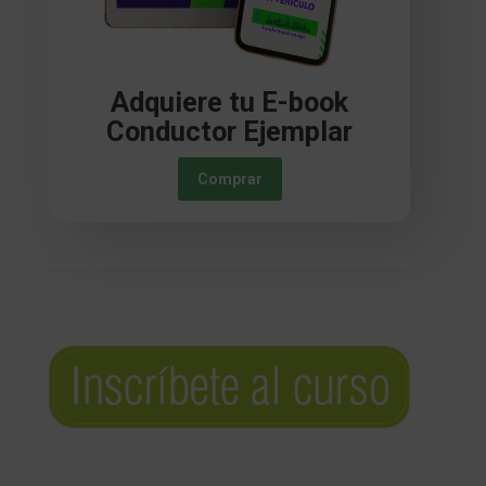
Adquiere tu E-book
Conductor Ejemplar
Comprar