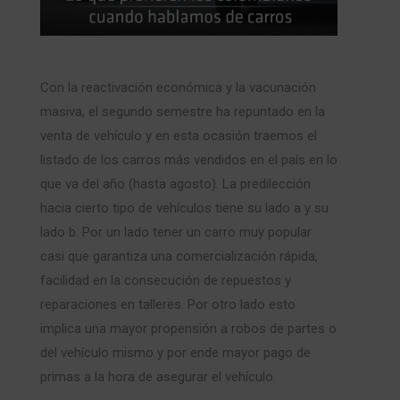
Con la reactivación económica y la vacunación
masiva, el segundo semestre ha repuntado en la
venta de vehículo y en esta ocasión traemos el
listado de los carros más vendidos en el país en lo
que va del año (hasta agosto). La predilección
hacia cierto tipo de vehículos tiene su lado a y su
lado b. Por un lado tener un carro muy popular
casi que garantiza una comercialización rápida,
facilidad en la consecución de repuestos y
reparaciones en talleres. Por otro lado esto
implica una mayor propensión a robos de partes o
del vehículo mismo y por ende mayor pago de
primas a la hora de asegurar el vehículo.