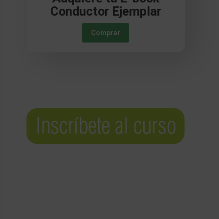
Conductor Ejemplar
Comprar