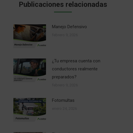
Publicaciones relacionadas
Manejo Defensivo
febrero 9, 2026
¿Tu empresa cuenta con
conductores realmente
preparados?
febrero 9, 2026
Fotomultas
enero 24, 2026