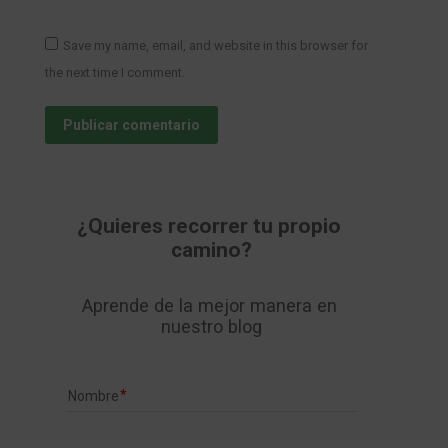
Save my name, email, and website in this browser for
the next time I comment.
Publicar comentario
¿Quieres recorrer tu propio 
camino?
Aprende de la mejor manera en 
nuestro blog
Nombre