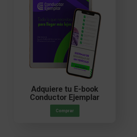
Adquiere tu E-book
Conductor Ejemplar
Comprar