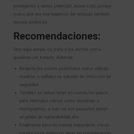
protegerlos y darles prelación, sobre todo, porque
todos una vez nos bajamos del vehículo también
somos peatones.
Recomendaciones:
Una regla simple es, trata a los demás como
quisieras ser tratado. Además:
Respeta los cruces peatonales como cebras,
resaltos o señales de tránsito de reducción de
seguridad.
También se deben tener en cuenta los pasos
para vehículos menos como bicicletas o
monopatines, si bien no son peatones tienen
un grado de vulnerabilidad alto.
Finalmente pero no menos importante, como
conductores debemos tener en consideración