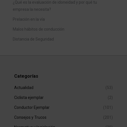
¿Qué es la evaluación de idoneidad y por qué tu
empresa la necesita?
Prelación en la vía
Malos hábitos de conducción
Distancia de Seguridad
Categorías
Actualidad
(53)
Ciclista ejemplar
(2)
Conductor Ejemplar
(101)
Consejos y Trucos
(201)