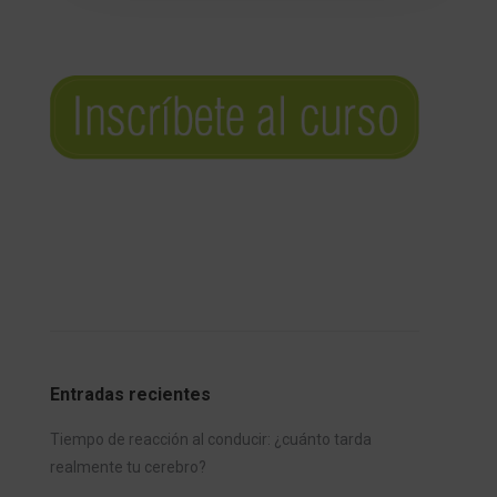
Entradas recientes
Tiempo de reacción al conducir: ¿cuánto tarda
realmente tu cerebro?