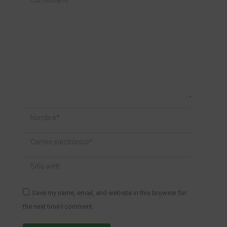
Nombre *
Correo electrónico *
Sitio web
Save my name, email, and website in this browser for
the next time I comment.