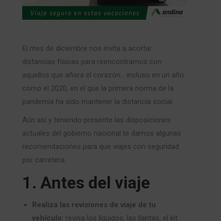
El mes de diciembre nos invita a acortar
distancias físicas para reencontrarnos con
aquellos que añora el corazón… incluso en un año
como el 2020, en el que la primera norma de la
pandemia ha sido mantener la distancia social.
Aún así y teniendo presente las disposiciones
actuales del gobierno nacional te damos algunas
recomendaciones para que viajes con seguridad
por carretera:
1. Antes del viaje
Realiza las revisiones de viaje de tu
vehículo:
revisa los líquidos, las llantas, el kit