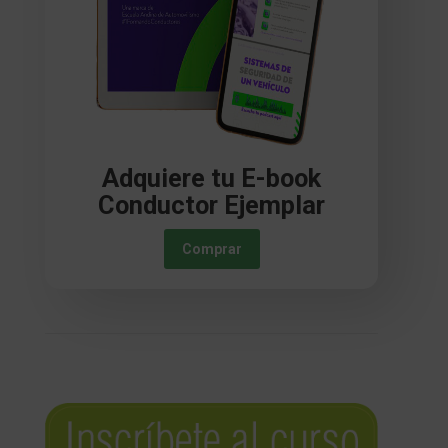
Adquiere tu E-book
Conductor Ejemplar
Comprar