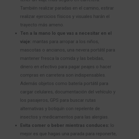
También realizar paradas en el camino, estirar
realizar ejercicios físicos y visuales harán el
trayecto más ameno.
Ten a la mano lo que vas a necesitar en el
viaje:
mantas para arropar a los niños,
mascotas o ancianos, una nevera portátil para
mantener fresca la comida y las bebidas,
dinero en efectivo para pagar peajes o hacer
compras en carretera son indispensables.
Además objetos como batería portátil para
cargar celulares, documentación del vehículo y
los pasajeros, GPS para buscar rutas
alternativas y botiquín con repelente de
insectos y medicamentos para las alergias.
Evita comer o beber mientras conduces:
lo
mejor es que hagas una parada para reponerte,