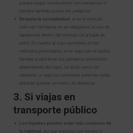
porque seguir conduciendo con cansancio o
hambre también puede ser peligroso.
Respeta la normatividad:
si en el vehículo
solo van familiares no es obligatorio el uso de
tapabocas dentro del vehículo (sí al bajar de
este). En cuanto al cupo permitido en los
vehículos particulares, si se viaja con el núcleo
familiar podrá llevar los pasajeros permitidos
dependiendo del cupo, es decir, cinco; no
obstante, si viaja con personas externas estas
deberán guardar un metro de distancia.
3. Si viajas en
transporte público
Los tiquetes pueden estar más costosos de
lo habitual,
así que averigüa con tiempo y