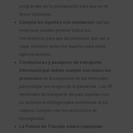
prográmalo en tu presupuesto para que no te
lleves sorpresas.
Compra los tiquetes con antelación:
así las
empresas pueden generar todos los
mecanismos para que las personas que van a
viajar compren antes los tiquetes para evitar
aglomeraciones.
Conductores y pasajeros de transporte
intermunicipal deben cumplir con todos los
protocolos
de bioseguridad de las terminales
para mitigar los riesgos de la pandemia. Las 49
terminales de transporte del país cuentan con
un sistema tecnológicopara monitorear si los
viajeros cumplen con los protocolos de
bioseguridad.
La Policía de Tránsito estará realizando