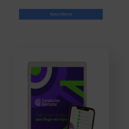
Suscribirse