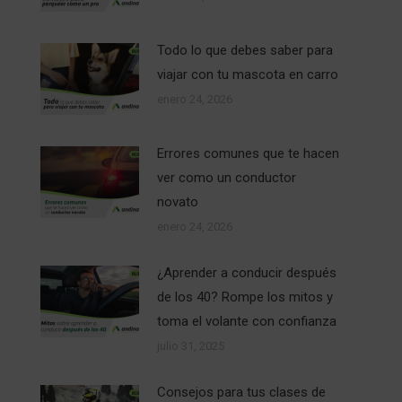
Todo lo que debes saber para
viajar con tu mascota en carro
enero 24, 2026
Errores comunes que te hacen
ver como un conductor
novato
enero 24, 2026
¿Aprender a conducir después
de los 40? Rompe los mitos y
toma el volante con confianza
julio 31, 2025
Consejos para tus clases de