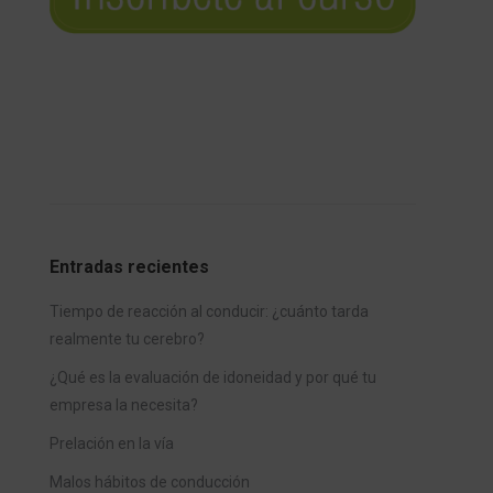
Entradas recientes
Tiempo de reacción al conducir: ¿cuánto tarda
realmente tu cerebro?
¿Qué es la evaluación de idoneidad y por qué tu
empresa la necesita?
Prelación en la vía
Malos hábitos de conducción