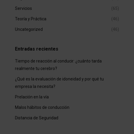
Servicios
(65)
Teoría y Práctica
(46)
Uncategorized
(46)
Entradas recientes
Tiempo de reacción al conducir: ¿cuánto tarda
realmente tu cerebro?
¿Qué es la evaluación de idoneidad y por qué tu
empresa la necesita?
Prelación en la vía
Malos hábitos de conducción
Distancia de Seguridad