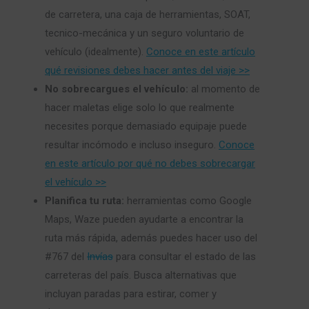
de carretera, una caja de herramientas, SOAT,
tecnico-mecánica y un seguro voluntario de
vehículo (idealmente).
Conoce en este artículo
qué revisiones debes hacer antes del viaje >>
No sobrecargues el vehículo:
al momento de
hacer maletas elige solo lo que realmente
necesites porque demasiado equipaje puede
resultar incómodo e incluso inseguro.
Conoce
en este artículo por qué no debes sobrecargar
el vehículo >>
Planifica tu ruta:
herramientas como Google
Maps, Waze pueden ayudarte a encontrar la
ruta más rápida, además puedes hacer uso del
#767 del
Invías
para consultar el estado de las
carreteras del país. Busca alternativas que
incluyan paradas para estirar, comer y