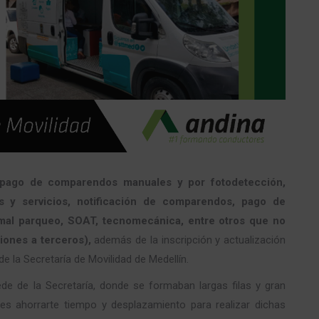
y pago de comparendos manuales y por fotodetección,
 y servicios, notificación de comparendos, pago de
 mal parqueo, SOAT, tecnomecánica, entre otros que no
iones a terceros),
además de la inscripción y actualización
e la Secretaría de Movilidad de Medellín.
de de la Secretaría, donde se formaban largas filas y gran
es ahorrarte tiempo y desplazamiento para realizar dichas