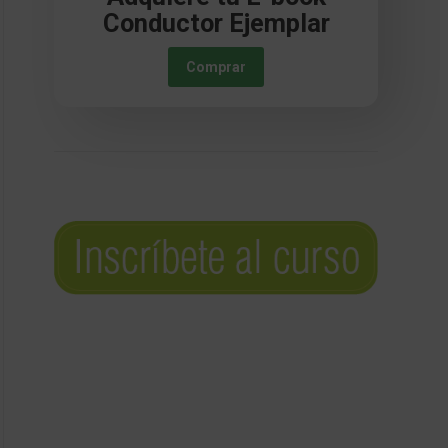
Conductor Ejemplar
Comprar