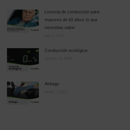
Licencia de conducción para
mayores de 60 años: lo que
necesitas saber
julio 3, 2025
Conducción ecológica
febrero 14, 2025
Airbags
enero 7, 2025