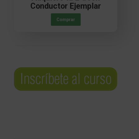
Conductor Ejemplar
Comprar