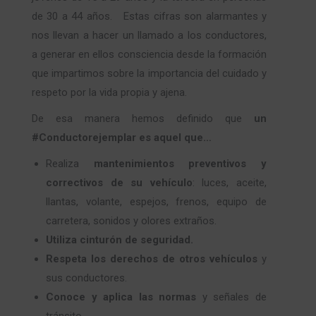
de 30 a 44 años. Estas cifras son alarmantes y
nos llevan a hacer un llamado a los conductores,
a generar en ellos consciencia desde la formación
que impartimos sobre la importancia del cuidado y
respeto por la vida propia y ajena.
De esa manera hemos definido que
un
#Conductorejemplar es aquel que…
Realiza
mantenimientos preventivos y
correctivos de su vehículo
: luces, aceite,
llantas, volante, espejos, frenos, equipo de
carretera, sonidos y olores extraños.
Utiliza cinturón de seguridad.
Respeta los derechos de otros vehículos
y
sus conductores.
Conoce y aplica las normas
y señales de
tránsito.