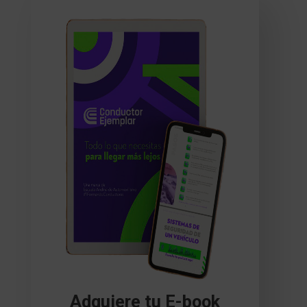
Adquiere tu E-book