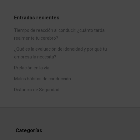
Entradas recientes
Tiempo de reacción al conducir: ¿cuánto tarda
realmente tu cerebro?
¿Qué es la evaluación de idoneidad y por qué tu
empresa la necesita?
Prelación en la vía
Malos hábitos de conducción
Distancia de Seguridad
Categorías