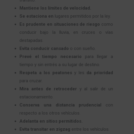
Mantiene los límites de velocidad.
Se estaciona en
lugares permitidos por la ley.
Es prudente en situaciones de riesgo
como
conducir bajo la lluvia, en cruces o vías
destapadas.
Evita conducir cansado
o con sueño.
Prevé el tiempo necesario
para llegar a
tiempo y sin entrés a su lugar de destino.
Respeta a los peatones
y les
da prioridad
para cruzar.
Mira antes de retroceder
y al salir de un
estacionamiento.
Conserva una distancia prudencial
con
respecto a los otros vehículos.
Adelanta en sitios permitidos.
Evita transitar en zigzag
entre los vehículos.