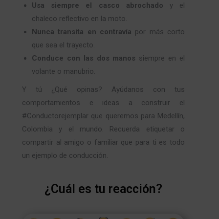
Usa siempre el casco abrochado
y el
chaleco reflectivo en la moto.
Nunca transita en contravía
por más corto
que sea el trayecto.
Conduce con las dos manos
siempre en el
volante o manubrio.
Y tú ¿Qué opinas? Ayúdanos con tus
comportamientos e ideas a construir el
#Conductorejemplar que queremos para Medellín,
Colombia y el mundo. Recuerda etiquetar o
compartir al amigo o familiar que para ti es todo
un ejemplo de conducción.
¿Cuál es tu reacción?