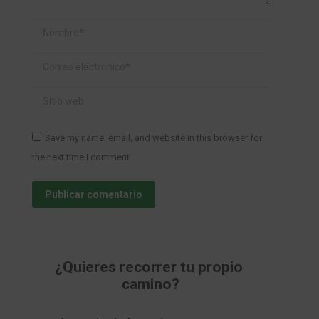
Nombre *
Correo electrónico *
Sitio web
Save my name, email, and website in this browser for
the next time I comment.
Publicar comentario
¿Quieres recorrer tu propio 
camino?