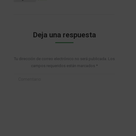
Deja una respuesta
Tu dirección de correo electrónico no será publicada. Los
campos requeridos están marcados
*
Comentario