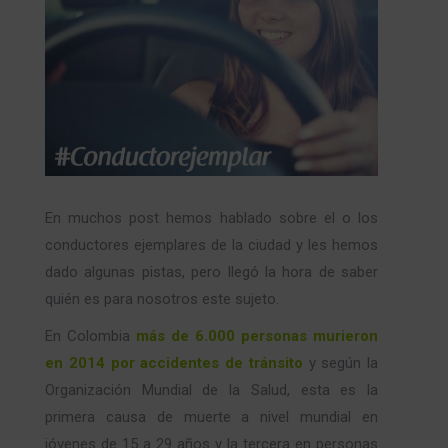
En muchos post hemos hablado sobre el o los
conductores ejemplares de la ciudad y les hemos
dado algunas pistas, pero llegó la hora de saber
quién es para nosotros este sujeto.
En Colombia
más de 6.000 personas murieron
en 2014 por accidentes de tránsito
y según la
Organización Mundial de la Salud, esta es la
primera causa de muerte a nivel mundial en
jóvenes de 15 a 29 años y la tercera en personas