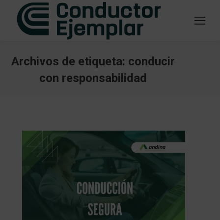
Archivos de etiqueta:
conducir
con responsabilidad
Estás aquí: