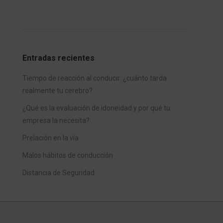
Entradas recientes
Tiempo de reacción al conducir: ¿cuánto tarda
realmente tu cerebro?
¿Qué es la evaluación de idoneidad y por qué tu
empresa la necesita?
Prelación en la vía
Malos hábitos de conducción
Distancia de Seguridad