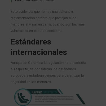
Código Nacional de Tránsito
Esto evidencia que no hay una cultura, ni
reglamentación estricta que protejan a los
menores al viajar en carro, cuando son los más
vulnerables en caso de accidente.
Estándares
internacionales
Aunque en Colombia la regulación no es estricta
al respecto, se consideran los estándares
europeos y estadounidenses para garantizar la
seguridad de los menores: