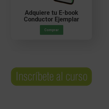
Adquiere tu E-book
Conductor Ejemplar
Comprar