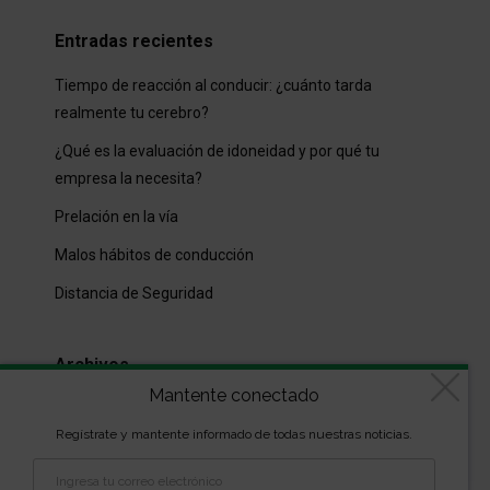
Entradas recientes
Tiempo de reacción al conducir: ¿cuánto tarda
realmente tu cerebro?
¿Qué es la evaluación de idoneidad y por qué tu
empresa la necesita?
Prelación en la vía
Malos hábitos de conducción
Distancia de Seguridad
Archivos
Mantente conectado
Archivos
Regístrate y mantente informado de todas nuestras noticias.