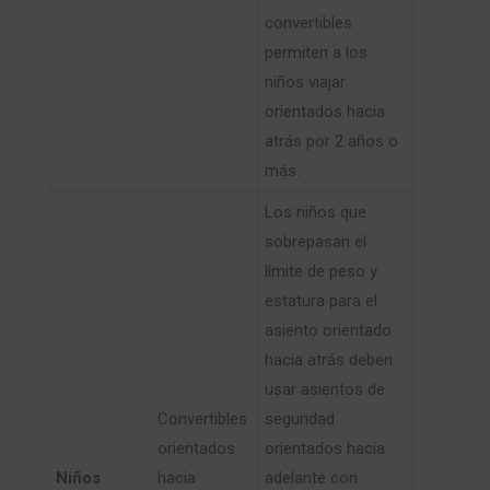
convertibles
permiten a los
niños viajar
orientados hacia
atrás por 2 años o
más.
Los niños que
sobrepasan el
límite de peso y
estatura para el
asiento orientado
hacia atrás deben
usar asientos de
​Convertibles
seguridad
orientados
orientados hacia
​Niños
hacia
adelante con