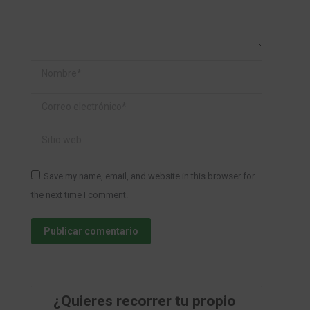
Nombre *
Correo electrónico *
Sitio web
Save my name, email, and website in this browser for
the next time I comment.
Publicar comentario
¿Quieres recorrer tu propio 