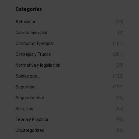
Categorías
Actualidad
(53)
Ciclista ejemplar
(2)
Conductor Ejemplar
(101)
Consejos y Trucos
(201)
Normativa y legislación
(29)
Sabías que…
(122)
Seguridad
(191)
Seguridad Vial
(26)
Servicios
(65)
Teoría y Práctica
(46)
Uncategorized
(46)