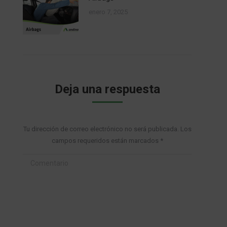
enero 7, 2025
Deja una respuesta
Tu dirección de correo electrónico no será publicada. Los
campos requeridos están marcados
*
Comentario