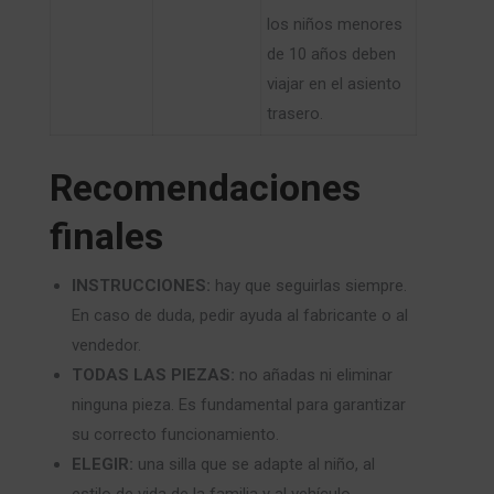
los niños menores
de 10 años deben
viajar en el asiento
trasero​.​
Recomendaciones
finales
INSTRUCCIONES:
hay que seguirlas siempre.
En caso de duda, pedir ayuda al fabricante o al
vendedor.
TODAS LAS PIEZAS:
no añadas ni eliminar
ninguna pieza. Es fundamental para garantizar
su correcto funcionamiento.
ELEGIR:
una silla que se adapte al niño, al