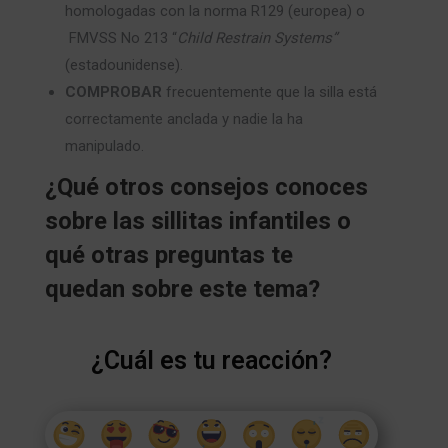
homologadas con la norma R129 (europea) o
FMVSS No 213 “
Child Restrain Systems”
(estadounidense).
COMPROBAR
frecuentemente que la silla está
correctamente anclada y nadie la ha
manipulado.
¿Qué otros consejos conoces
sobre las sillitas infantiles o
qué otras preguntas te
quedan sobre este tema?
¿Cuál es tu reacción?