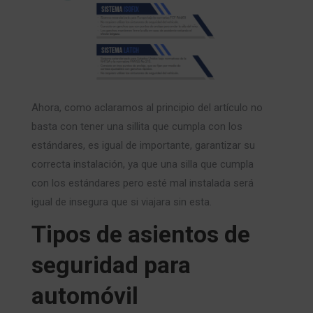
Ahora, como aclaramos al principio del artículo no
basta con tener una sillita que cumpla con los
estándares, es igual de importante, garantizar su
correcta instalación, ya que una silla que cumpla
con los estándares pero esté mal instalada será
igual de insegura que si viajara sin esta.
Tipos de asientos de
seguridad para
automóvil