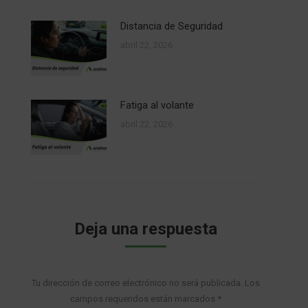
Distancia de Seguridad
abril 22, 2026
Fatiga al volante
abril 22, 2026
Deja una respuesta
Tu dirección de correo electrónico no será publicada. Los
campos requeridos están marcados
*