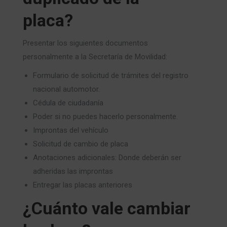
placa?
Presentar los siguientes documentos
personalmente a la Secretaría de Movilidad:
Formulario de solicitud de trámites del registro
nacional automotor.
Cédula de ciudadanía
Poder si no puedes hacerlo personalmente.
Improntas del vehículo
Solicitud de cambio de placa
Anotaciones adicionales: Donde deberán ser
adheridas las improntas
Entregar las placas anteriores
¿Cuánto vale cambiar