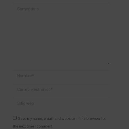
Comentario
Nombre *
Correo electrónico *
Sitio web
Save my name, email, and website in this browser for
the next time I comment.