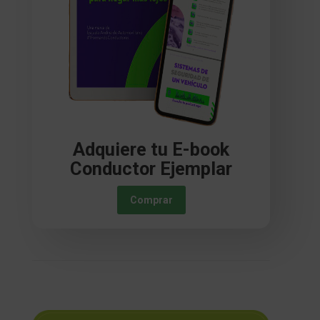
Adquiere tu E-book
Conductor Ejemplar
Comprar