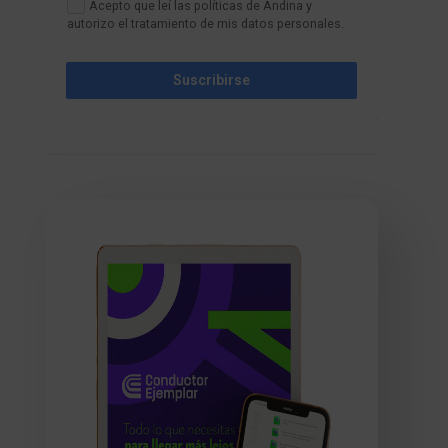
Acepto que leí las políticas de Andina y
autorizo el tratamiento de mis datos personales.
Suscribirse