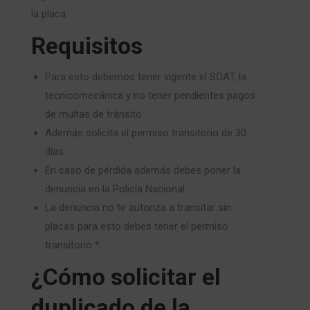
la placa.
Requisitos
Para esto debemos tener vigente el SOAT, la
tecnicomecánica y no tener pendientes pagos
de multas de tránsito.
Además solicita el permiso transitorio de 30
días.
En caso de pérdida además debes poner la
denuncia en la Policía Nacional.
La denuncia no te autoriza a transitar sin
placas para esto debes tener el permiso
transitorio *.
¿Cómo solicitar el
duplicado de la