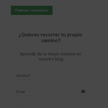
Publicar comentario
¿Quieres recorrer tu propio 
camino?
Aprende de la mejor manera en 
nuestro blog
Nombre
email
Email