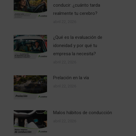
conducir: ¿cuánto tarda
realmente tu cerebro?
abril 22, 2026
¿Qué es la evaluación de
idoneidad y por qué tu
empresa la necesita?
abril 22, 2026
Prelación en la vía
abril 22, 2026
Malos hábitos de conducción
abril 22, 2026