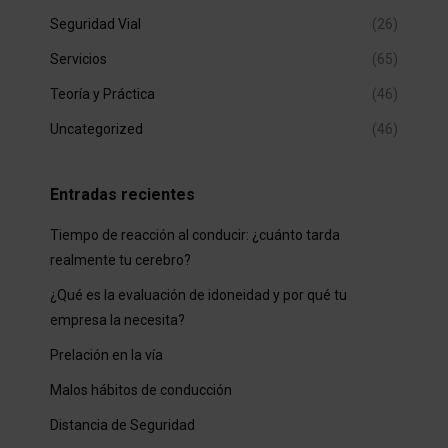
Seguridad Vial
(26)
Servicios
(65)
Teoría y Práctica
(46)
Uncategorized
(46)
Entradas recientes
Tiempo de reacción al conducir: ¿cuánto tarda
realmente tu cerebro?
¿Qué es la evaluación de idoneidad y por qué tu
empresa la necesita?
Prelación en la vía
Malos hábitos de conducción
Distancia de Seguridad