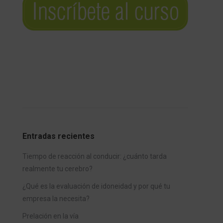
Entradas recientes
Tiempo de reacción al conducir: ¿cuánto tarda
realmente tu cerebro?
¿Qué es la evaluación de idoneidad y por qué tu
empresa la necesita?
Prelación en la vía