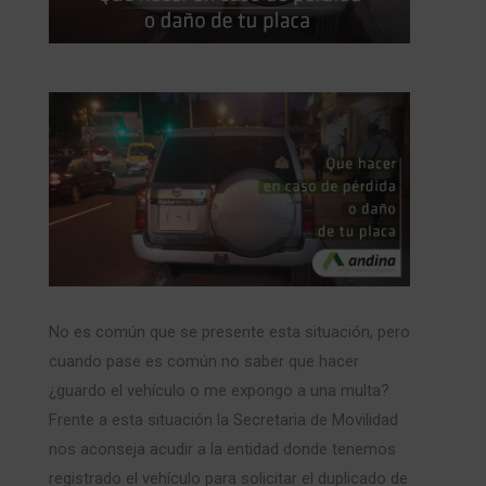
No es común que se presente esta situación, pero
cuando pase es común no saber que hacer
¿guardo el vehículo o me expongo a una multa?
Frente a esta situación la Secretaria de Movilidad
nos aconseja acudir a la entidad donde tenemos
registrado el vehículo para solicitar el duplicado de