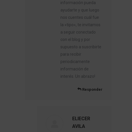
información pueda
ayudarte y que luego
nos cuentes cuál fue
la «tipo», te invitamos
a seguir conectado
con el blog y por
supuesto a suscribirte
para recibir
periodicamente
información de
interés. Un abrazo!
Responder
ELIECER
AVILA