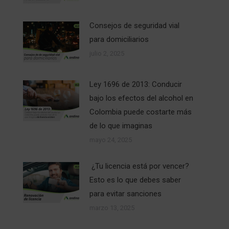
Consejos de seguridad vial
para domiciliarios
julio 2, 2025
Ley 1696 de 2013: Conducir
bajo los efectos del alcohol en
Colombia puede costarte más
de lo que imaginas
mayo 24, 2025
¿Tu licencia está por vencer?
Esto es lo que debes saber
para evitar sanciones
marzo 13, 2025