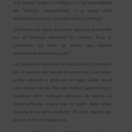
sus series, rangos y códigos, y a las autoridades
de Tránsito competentes o a quien este
Ministerio autorice, su elaboración y entrega”.
¿Conoces los tipos de placas que ves circulando
por el territorio nacional? En nuestro blog te
contamos los tipos de placas que existen
actualmente en nuestro país:
Las placas de vehículos se clasifican en Colombia,
por el servicio que presta el automotor, y se deben
portar adelante y atrás en un lugar visible en el
caso de los carros. Para las motos, cuatrimotos o
cualquier otro vehículo derivado de estos, la
reglamentación indica que la placa debe estar
ubicada en la parte posterior. De esta manera las
placas están orientadas así: