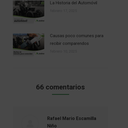
La Historia del Automóvil
febrero 17, 2025
Causas poco comunes para
recibir comparendos
febrero 10, 2025
66 comentarios
Rafael Mario Escamilla
Niño