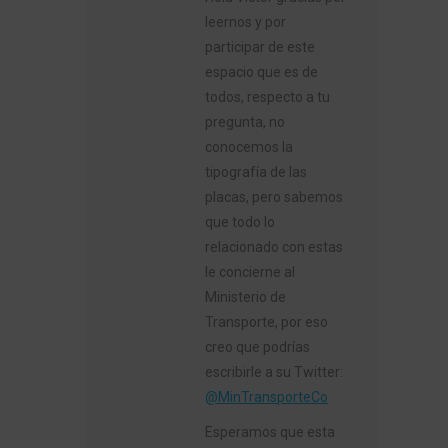
leernos y por
participar de este
espacio que es de
todos, respecto a tu
pregunta, no
conocemos la
tipografía de las
placas, pero sabemos
que todo lo
relacionado con estas
le concierne al
Ministerio de
Transporte, por eso
creo que podrías
escribirle a su Twitter:
@MinTransporteCo
Esperamos que esta