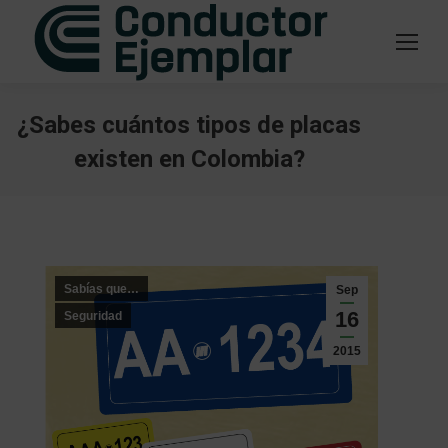
¿Sabes cuántos tipos de placas
existen en Colombia?
Estás aquí:
Sabías que…
Sep
16
Seguridad
2015