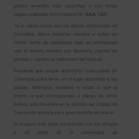
placas amarillas más pequeñas y con letras
negras grabadas horizontalmente (
AAA 12A
).
Ya lo sabes estas son las placas autorizadas en
Colombia, debes portarlas siempre y estas no
tienen fecha de caducidad, solo se reemplazan
con el mismo número por deterioro, reporte de
pérdida o cambio de radicación del vehículo.
Recuerda que ningún automotor matriculado en
Colombia podrá llevar, en el lugar destinado a las
placas, distintivos similares a éstas o que la
imiten, ni que correspondan a placas de otros
países, esto incurriría en la sanción del Código de
Transporte prevista para quien transite sin placas.
Si te gustó este post, compártelo con tus amigos
y sé parte de la comunidad de