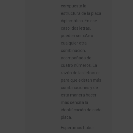
compuesta la
estructura de la placa
diplomática. En ese
caso: dos letras,
pueden ser «A» o
cualquier otra
combinación,
acompañada de
cuatro números. La
razón de las letras es
para que existan más
combinaciones y de
esta manera hacer
más sencilla la
identificación de cada
placa.
Esperamos haber