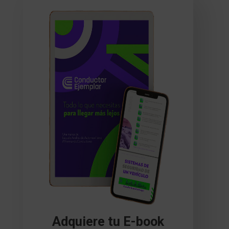
Adquiere tu E-book