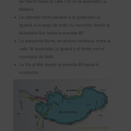
del Norte hasta la calle 120 en la quebrada La
Madera.
La calzada norte paralela a la quebrada La
Iguaná, a lo largo de todo su recorrido desde la
Autopista Sur hasta la avenida 80.
La autopista Norte, en ambos sentidos, entre la
calle 56 quebrada La Iguaná y el límite con el
municipio de Bello.
La Vía al Mar desde la avenida 80 hacia el
occidente.