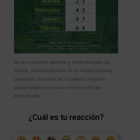
Sé un conductor ejemplar y anota muy bien las
fechas, el incumplimiento de la medida te puede
ocasionar una multa de 15 salarios mínimos
diarios legales y tu carro o moto podrá ser
inmovilizado.
¿Cuál es tu reacción?