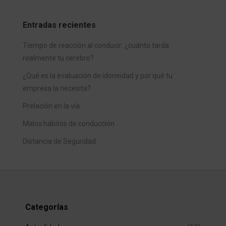
Entradas recientes
Tiempo de reacción al conducir: ¿cuánto tarda
realmente tu cerebro?
¿Qué es la evaluación de idoneidad y por qué tu
empresa la necesita?
Prelación en la vía
Malos hábitos de conducción
Distancia de Seguridad
Categorías