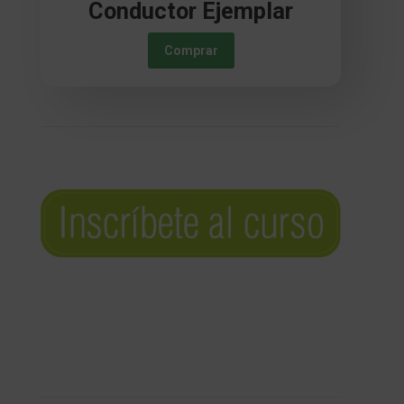
Conductor Ejemplar
Comprar