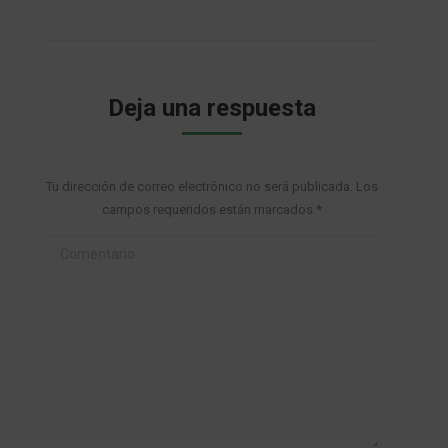
Deja una respuesta
Tu dirección de correo electrónico no será publicada. Los
campos requeridos están marcados
*
Comentario