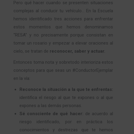
Pero qué hacer cuando se presenten situaciones
complejas al conducir tu vehículo… En la Escuela
hemos identificado tres acciones para enfrentar
estos momentos que hemos denominamos
“RESA” y no precisamente porque consistan en
tomar un rosario y empezar a elevar oraciones al
cielo, se tratan de
reconocer, saber y actuar.
Entonces toma nota y sobretodo interioriza estos
conceptos para que seas un #ConductorEjemplar
en la vía:
Reconoce la situación a la que te enfrentas:
identifica el riesgo al que te expones o al que
expones a las demás personas.
Sé consciente de qué hacer:
de acuerdo al
riesgo identificado, por en práctica los
conocimientos y destrezas que te hemos