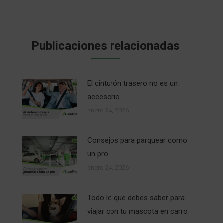
Publicaciones relacionadas
El cinturón trasero no es un
accesorio
enero 24, 2026
Consejos para parquear como
un pro
enero 24, 2026
Todo lo que debes saber para
viajar con tu mascota en carro