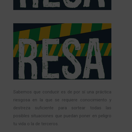
Sabemos que conducir es de por sí una práctica
riesgosa en la que se requiere conocimiento y
destreza suficiente para sortear todas las
posibles situaciones que puedan poner en peligro
tu vida o la de terceros.