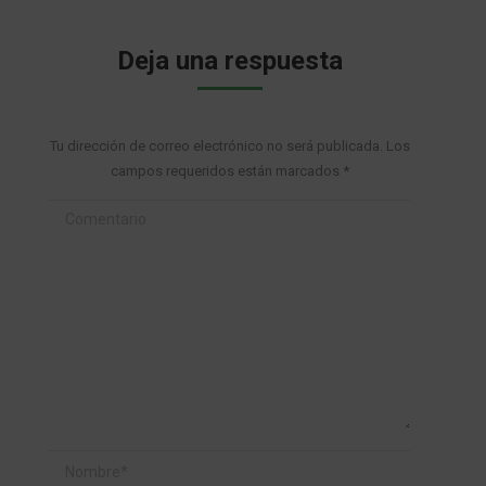
Deja una respuesta
Tu dirección de correo electrónico no será publicada. Los
campos requeridos están marcados
*
Comentario
Nombre *