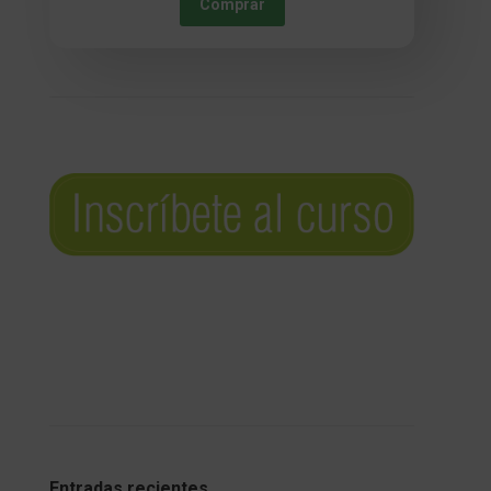
Comprar
Entradas recientes