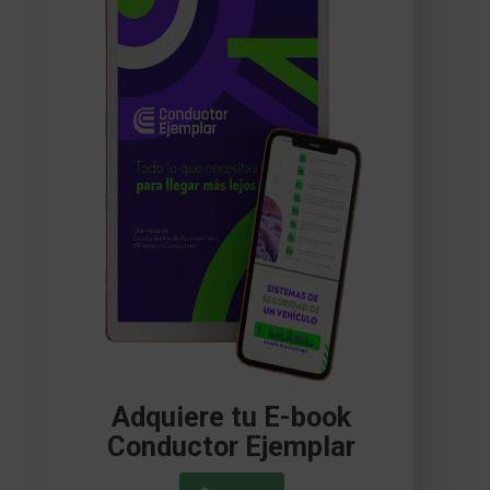
Adquiere tu E-book
Conductor Ejemplar