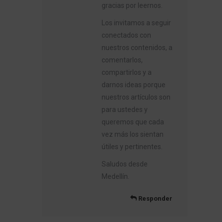
gracias por leernos.
Los invitamos a seguir
conectados con
nuestros contenidos, a
comentarlos,
compartirlos y a
darnos ideas porque
nuestros artículos son
para ustedes y
queremos que cada
vez más los sientan
útiles y pertinentes.
Saludos desde
Medellín.
Responder