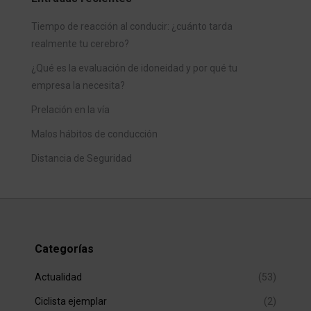
Tiempo de reacción al conducir: ¿cuánto tarda
realmente tu cerebro?
¿Qué es la evaluación de idoneidad y por qué tu
empresa la necesita?
Prelación en la vía
Malos hábitos de conducción
Distancia de Seguridad
Categorías
Actualidad
(53)
Ciclista ejemplar
(2)