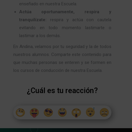
enseñado en nuestra Escuela.
Actúa oportunamente, respira y
tranquilízate:
respira y actúa con cautela
evitando en todo momento lastimarte o
lastimar a los demás.
En Andina, velamos por tu seguridad y la de todos
nuestros alumnos. Comparte este contenido para
que muchas personas se enteren y se formen en
los cursos de conducción de nuestra Escuela.
¿Cuál es tu reacción?