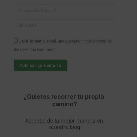
Correo electrónico *
Sitio web
Save my name, email, and website in this browser for
the next time I comment.
Publicar comentario
¿Quieres recorrer tu propio 
camino?
Aprende de la mejor manera en 
nuestro blog