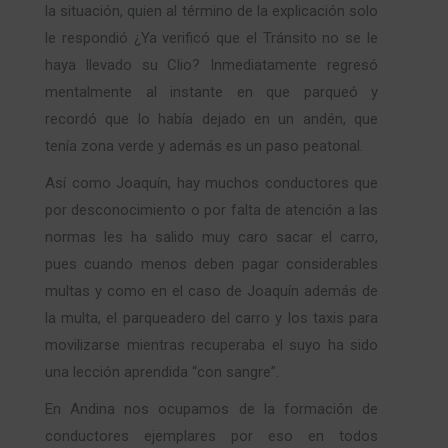
la situación, quien al término de la explicación solo
le respondió ¿Ya verificó que el Tránsito no se le
haya llevado su Clio? Inmediatamente regresó
mentalmente al instante en que parqueó y
recordó que lo había dejado en un andén, que
tenía zona verde y además es un paso peatonal.
Así como Joaquín, hay muchos conductores que
por desconocimiento o por falta de atención a las
normas les ha salido muy caro sacar el carro,
pues cuando menos deben pagar considerables
multas y como en el caso de Joaquín además de
la multa, el parqueadero del carro y los taxis para
movilizarse mientras recuperaba el suyo ha sido
una lección aprendida “con sangre”.
En Andina nos ocupamos de la formación de
conductores ejemplares por eso en todos