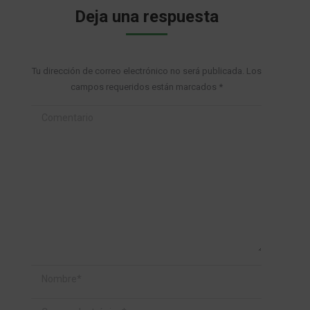
Deja una respuesta
Tu dirección de correo electrónico no será publicada. Los
campos requeridos están marcados
*
Comentario
Nombre *
Correo electrónico *