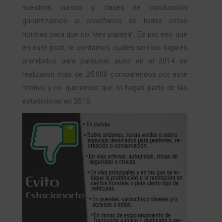
nuestros cursos y clases de conducción
garantizamos la enseñanza de todas estas
normas para que no “des papaya”. Es por eso que
en este post, te contamos cuales son los lugares
prohibidos para parquear, pues en el 2014 se
realizaron más de 25.000 comparendos por este
motivo y no queremos que tú hagas parte de las
estadísticas en 2015.