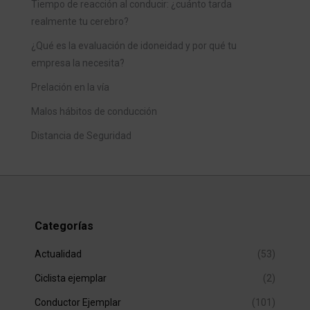
Tiempo de reacción al conducir: ¿cuánto tarda
realmente tu cerebro?
¿Qué es la evaluación de idoneidad y por qué tu
empresa la necesita?
Prelación en la vía
Malos hábitos de conducción
Distancia de Seguridad
Categorías
Actualidad
(53)
Ciclista ejemplar
(2)
Conductor Ejemplar
(101)