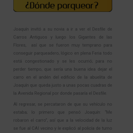
Joaquín invitó a su novia a ir a ver el Desfile de
Carros Antiguos y luego los Gigantes de las
Flores, así que se fueron muy temprano para
conseguir parqueadero, lógico en plena Feria todo
está congestionado y se les ocurrió; para no
perder tiempo, que sería una buena idea dejar el
carro en el andén del edificio de la abuelita de
Joaquín que queda justo a unas pocas cuadras de
la Avenida Regional por donde pasaría el Desfile.
Al regresar, se percataron de que su vehículo no
estaba; lo primero que pensó Joaquín: “Me
robaron el carro”, así que a la velocidad de la luz
se fue al CAI vecino y le explicó al policía de turno