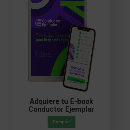
Adquiere tu E-book
Conductor Ejemplar
Comprar