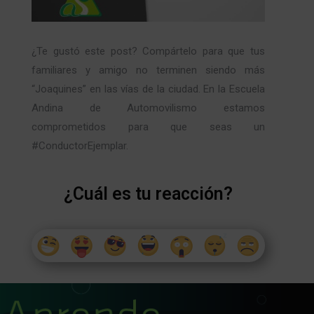
¿Te gustó este post? Compártelo para que tus
familiares y amigo no terminen siendo más
“Joaquines” en las vías de la ciudad. En la Escuela
Andina de Automovilismo estamos
comprometidos para que seas un
#ConductorEjemplar.
¿Cuál es tu reacción?