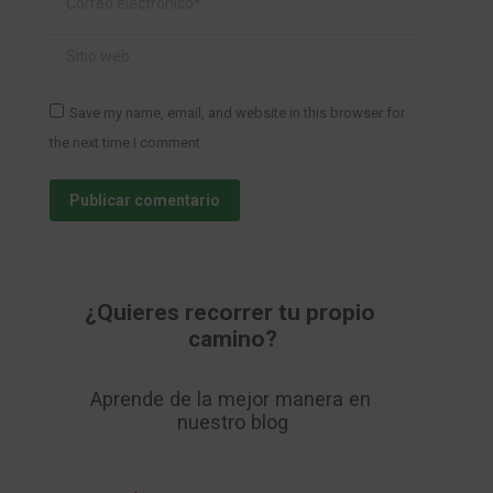
Sitio web
Save my name, email, and website in this browser for
the next time I comment.
Publicar comentario
¿Quieres recorrer tu propio 
camino?
Aprende de la mejor manera en 
nuestro blog