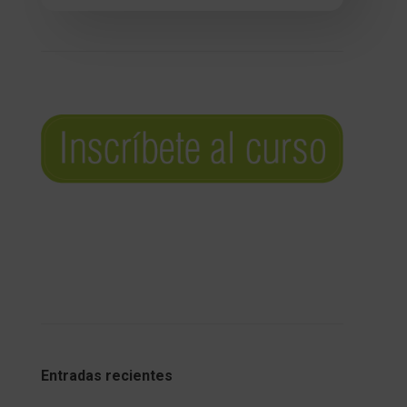
Entradas recientes