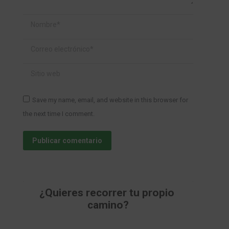
Nombre *
Correo electrónico *
Sitio web
Save my name, email, and website in this browser for
the next time I comment.
Publicar comentario
¿Quieres recorrer tu propio 
camino?