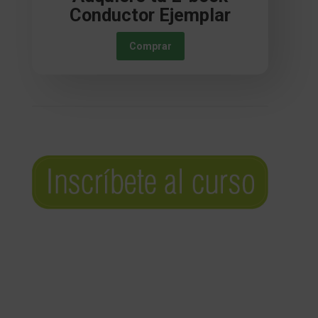
Conductor Ejemplar
Comprar