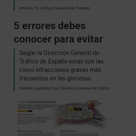
Artículo 70, Código Nacional de Tránsito
5 errores debes
conocer para evitar
Según la Dirección General de
Tráfico de España estas son las
cinco infracciones graves más
frecuentes en las glorietas:
Revista Seguridad Vial, Dirección General de Tráfico