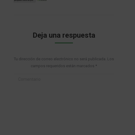
Deja una respuesta
Tu dirección de correo electrónico no será publicada. Los
campos requeridos están marcados
*
Comentario