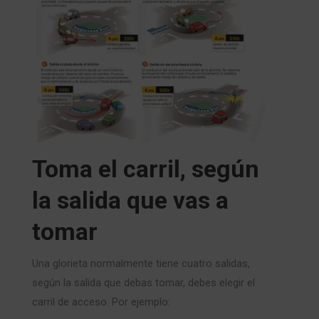
Toma el carril, según
la salida que vas a
tomar
Una glorieta normalmente tiene cuatro salidas,
según la salida que debas tomar, debes elegir el
carril de acceso. Por ejemplo: