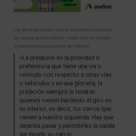
Las glorietas suelen ocupar los primeros puestos
de causas accidentalidad y todo esto es evitable
si respetamos las normas de tránsito:
«La prelación es la prioridad o
preferencia que tiene una vía o
vehículo con respecto a otras vías
o vehículos y en una glorieta, la
prelación siempre la tendrán
quienes vienen haciendo el giro en
su interior, es decir, los carros que
vienen a nuestra izquierda. Hay que
dejarlos pasar y permitirles la salida
sin invadir su carril».