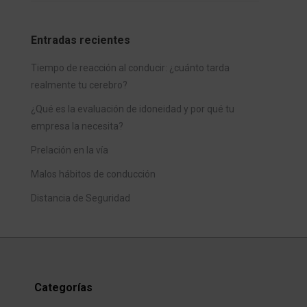
Entradas recientes
Tiempo de reacción al conducir: ¿cuánto tarda
realmente tu cerebro?
¿Qué es la evaluación de idoneidad y por qué tu
empresa la necesita?
Prelación en la vía
Malos hábitos de conducción
Distancia de Seguridad
Categorías