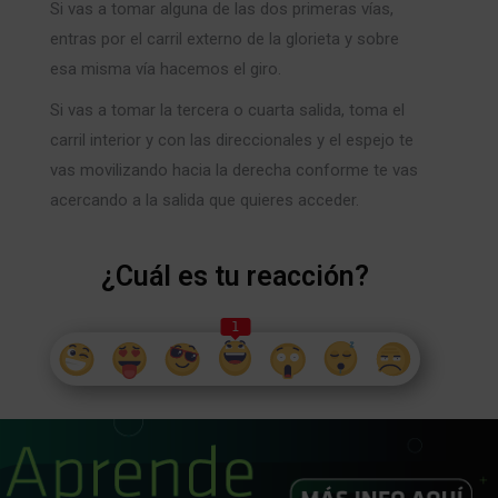
Si vas a tomar alguna de las dos primeras vías,
entras por el carril externo de la glorieta y sobre
esa misma vía hacemos el giro.
Si vas a tomar la tercera o cuarta salida, toma el
carril interior y con las direccionales y el espejo te
vas movilizando hacia la derecha conforme te vas
acercando a la salida que quieres acceder.
¿Cuál es tu reacción?
1