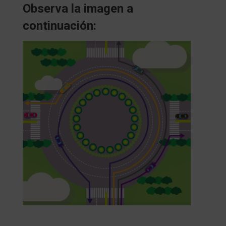
Observa la imagen a
continuación: