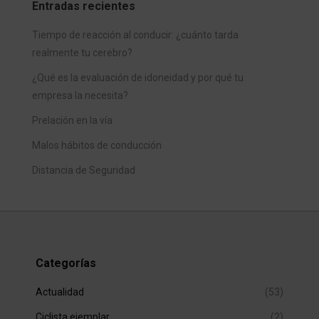
Entradas recientes
Tiempo de reacción al conducir: ¿cuánto tarda
realmente tu cerebro?
¿Qué es la evaluación de idoneidad y por qué tu
empresa la necesita?
Prelación en la vía
Malos hábitos de conducción
Distancia de Seguridad
Categorías
Actualidad
(53)
Ciclista ejemplar
(2)