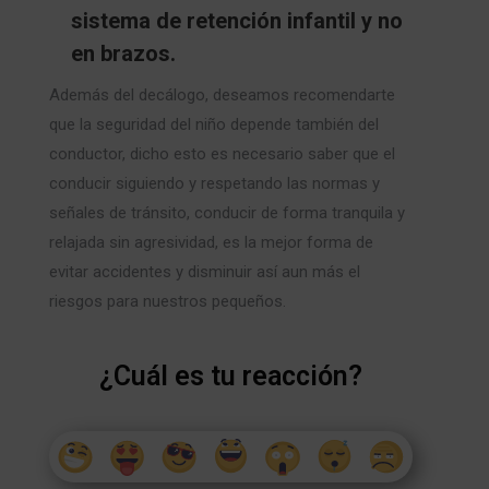
sistema de retención infantil y no
en brazos.
Además del decálogo, deseamos recomendarte
que la seguridad del niño depende también del
conductor, dicho esto es necesario saber que el
conducir siguiendo y respetando las normas y
señales de tránsito, conducir de forma tranquila y
relajada sin agresividad, es la mejor forma de
evitar accidentes y disminuir así aun más el
riesgos para nuestros pequeños.
¿Cuál es tu reacción?