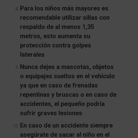
Para los niños más mayores es
recomendable utilizar sillas con
respaldo de al menos 1,35
metros, esto aumenta su
protección contra golpes
laterales
Nunca dejes a mascotas, objetos
o equipajes sueltos en el vehículo
ya que en caso de frenadas
repentinas y bruscas o en caso de
accidentes, el pequeño podría
sufrir graves lesiones
En caso de un accidente siempre
asegúrate de sacar al niño en el