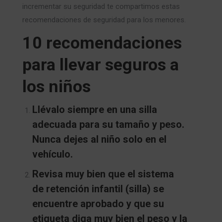
incrementar su seguridad te compartimos estas
recomendaciones de seguridad para los menores.
10 recomendaciones
para llevar seguros a
los niños
Llévalo siempre en una silla
adecuada para su tamaño y peso.
Nunca dejes al niño solo en el
vehículo.
Revisa muy bien que el sistema
de retención infantil (silla) se
encuentre aprobado y que su
etiqueta diga muy bien el peso y la