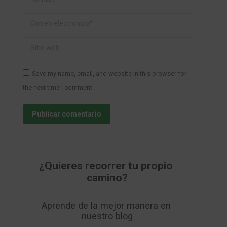
Correo electrónico *
Sitio web
Save my name, email, and website in this browser for
the next time I comment.
Publicar comentario
¿Quieres recorrer tu propio 
camino?
Aprende de la mejor manera en 
nuestro blog