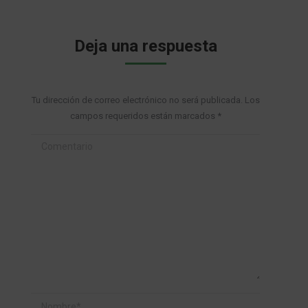
Deja una respuesta
Tu dirección de correo electrónico no será publicada. Los
campos requeridos están marcados
*
Comentario
Nombre *