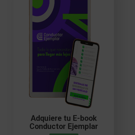
Adquiere tu E-book
Conductor Ejemplar