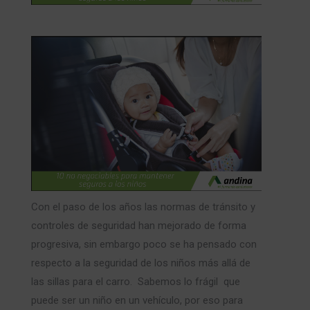
Con el paso de los años las normas de tránsito y
controles de seguridad han mejorado de forma
progresiva, sin embargo poco se ha pensado con
respecto a la seguridad de los niños más allá de
las sillas para el carro. Sabemos lo frágil que
puede ser un niño en un vehículo, por eso para