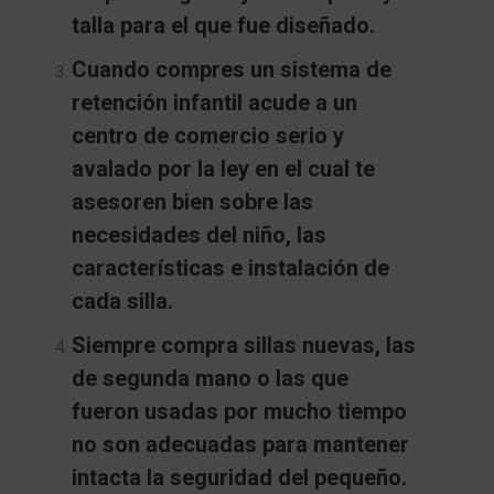
talla para el que fue diseñado.
Cuando compres un sistema de
retención infantil acude a un
centro de comercio serio y
avalado por la ley en el cual te
asesoren bien sobre las
necesidades del niño, las
características e instalación de
cada silla.
Siempre compra sillas nuevas, las
de segunda mano o las que
fueron usadas por mucho tiempo
no son adecuadas para mantener
intacta la seguridad del pequeño.