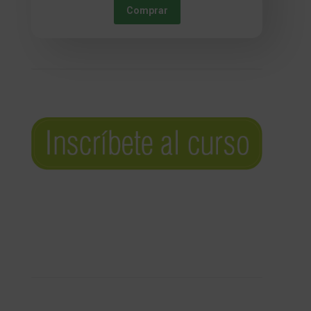
Comprar