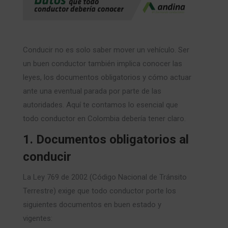
Conducir no es solo saber mover un vehículo. Ser
un buen conductor también implica conocer las
leyes, los documentos obligatorios y cómo actuar
ante una eventual parada por parte de las
autoridades. Aquí te contamos lo esencial que
todo conductor en Colombia debería tener claro.
1. Documentos obligatorios al
conducir
La Ley 769 de 2002 (Código Nacional de Tránsito
Terrestre) exige que todo conductor porte los
siguientes documentos en buen estado y
vigentes: