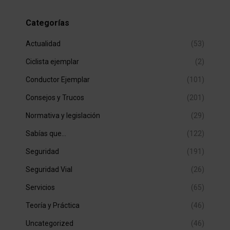
Categorías
Actualidad
(53)
Ciclista ejemplar
(2)
Conductor Ejemplar
(101)
Consejos y Trucos
(201)
Normativa y legislación
(29)
Sabías que…
(122)
Seguridad
(191)
Seguridad Vial
(26)
Servicios
(65)
Teoría y Práctica
(46)
Uncategorized
(46)