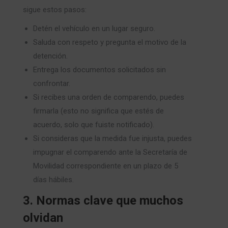
sigue estos pasos:
Detén el vehículo en un lugar seguro.
Saluda con respeto y pregunta el motivo de la
detención.
Entrega los documentos solicitados sin
confrontar.
Si recibes una orden de comparendo, puedes
firmarla (esto no significa que estés de
acuerdo, solo que fuiste notificado).
Si consideras que la medida fue injusta, puedes
impugnar el comparendo ante la Secretaría de
Movilidad correspondiente en un plazo de 5
días hábiles.
3. Normas clave que muchos
olvidan