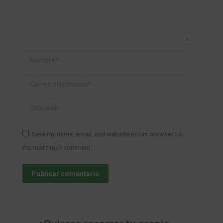
Nombre *
Correo electrónico *
Sitio web
Save my name, email, and website in this browser for
the next time I comment.
Publicar comentario