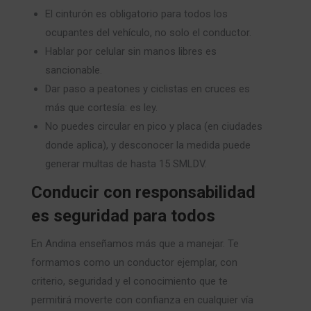
El cinturón es obligatorio para todos los
ocupantes del vehículo, no solo el conductor.
Hablar por celular sin manos libres es
sancionable.
Dar paso a peatones y ciclistas en cruces es
más que cortesía: es ley.
No puedes circular en pico y placa (en ciudades
donde aplica), y desconocer la medida puede
generar multas de hasta 15 SMLDV.
Conducir con responsabilidad
es seguridad para todos
En Andina enseñamos más que a manejar. Te
formamos como un conductor ejemplar, con
criterio, seguridad y el conocimiento que te
permitirá moverte con confianza en cualquier vía