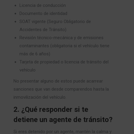
Licencia de conducción
Documento de identidad
SOAT vigente (Seguro Obligatorio de
Accidentes de Tránsito)
Revisión técnico-mecánica y de emisiones
contaminantes (obligatoria si el vehículo tiene
más de 6 años)
Tarjeta de propiedad o licencia de tránsito del
vehículo
No presentar alguno de estos puede acarrear
sanciones que van desde comparendos hasta la
inmovilización del vehículo.
2. ¿Qué responder si te
detiene un agente de tránsito?
Si eres detenido por un agente, mantén la calma y