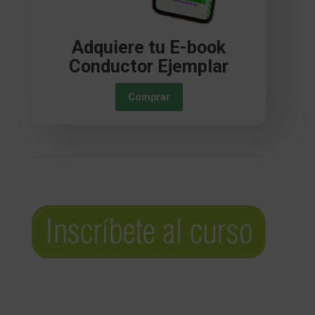
Adquiere tu E-book
Conductor Ejemplar
Comprar