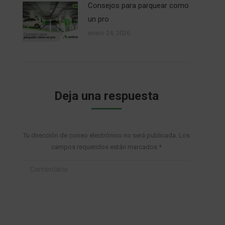
Consejos para parquear como
un pro
enero 24, 2026
Deja una respuesta
Tu dirección de correo electrónico no será publicada. Los
campos requeridos están marcados
*
Comentario