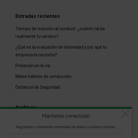
Entradas recientes
Tiempo de reacción al conducir: ¿cuánto tarda
realmente tu cerebro?
¿Qué es la evaluación de idoneidad y por qué tu
empresa la necesita?
Prelación en la vía
Malos hábitos de conducción
Distancia de Seguridad
Archivos
Mantente conectado
Archivos
Regístrate y mantente informado de todas nuestras noticias.