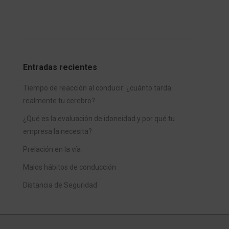
Entradas recientes
Tiempo de reacción al conducir: ¿cuánto tarda
realmente tu cerebro?
¿Qué es la evaluación de idoneidad y por qué tu
empresa la necesita?
Prelación en la vía
Malos hábitos de conducción
Distancia de Seguridad