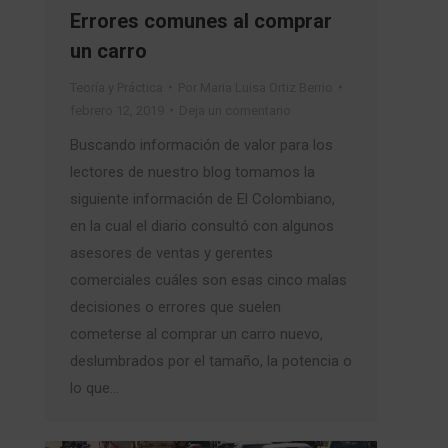
Errores comunes al comprar
un carro
Teoría y Práctica
Por
Maria Luisa Ortiz Berrio
febrero 12, 2019
Deja un comentario
Buscando información de valor para los
lectores de nuestro blog tomamos la
siguiente información de El Colombiano,
en la cual el diario consultó con algunos
asesores de ventas y gerentes
comerciales cuáles son esas cinco malas
decisiones o errores que suelen
cometerse al comprar un carro nuevo,
deslumbrados por el tamaño, la potencia o
lo que…