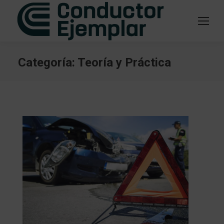
Categoría:
Teoría y Práctica
Estás aquí: