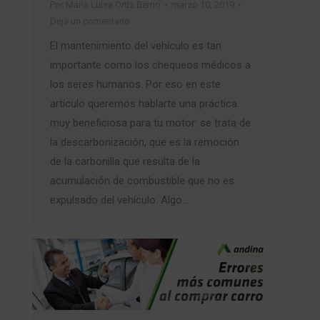
Por
Maria Luisa Ortiz Berrio
marzo 10, 2019
Deja un comentario
El mantenimiento del vehículo es tan
importante como los chequeos médicos a
los seres humanos. Por eso en este
artículo queremos hablarte una práctica
muy beneficiosa para tu motor: se trata de
la descarbonización, que es la remoción
de la carbonilla que resulta de la
acumulación de combustible que no es
expulsado del vehículo. Algo…