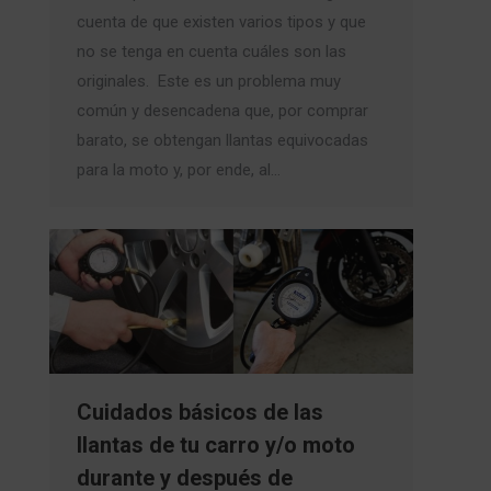
cuenta de que existen varios tipos y que
no se tenga en cuenta cuáles son las
originales. Este es un problema muy
común y desencadena que, por comprar
barato, se obtengan llantas equivocadas
para la moto y, por ende, al…
Cuidados básicos de las
llantas de tu carro y/o moto
durante y después de