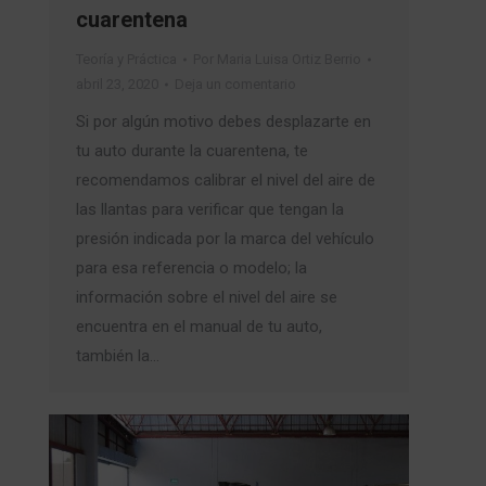
cuarentena
Teoría y Práctica
Por
Maria Luisa Ortiz Berrio
abril 23, 2020
Deja un comentario
Si por algún motivo debes desplazarte en
tu auto durante la cuarentena, te
recomendamos calibrar el nivel del aire de
las llantas para verificar que tengan la
presión indicada por la marca del vehículo
para esa referencia o modelo; la
información sobre el nivel del aire se
encuentra en el manual de tu auto,
también la…