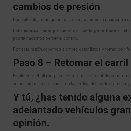
cambios de presión
Los vehículos más grandes siempre asumen la resistencia del
Esto es importante porque al salir de la parte trasera del 
podría hacernos perder el control.
Por esta razón debemos siempre estar listos y tomar con fue
Paso 8 – Retomar el carri
Finalmente el último paso es retomar el carril derecho con 
velocidad podrían terminar en la pérdida del control y un muy 
Y tú, ¿has tenido alguna 
adelantado vehículos gran
opinión.