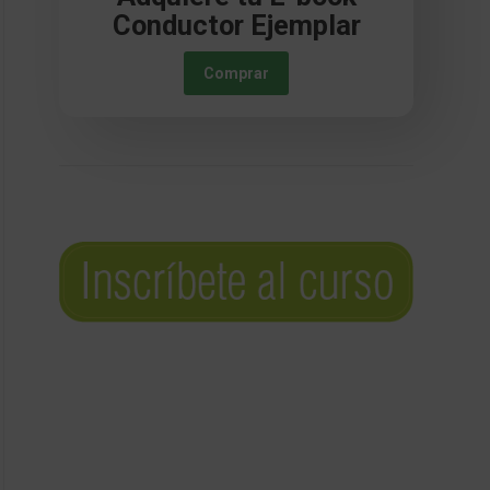
Conductor Ejemplar
Comprar