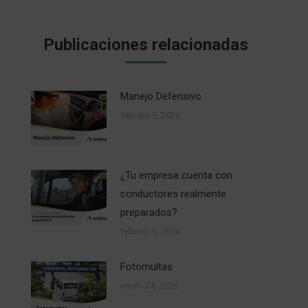
Publicaciones relacionadas
Manejo Defensivo
febrero 9, 2026
¿Tu empresa cuenta con
conductores realmente
preparados?
febrero 9, 2026
Fotomultas
enero 24, 2026