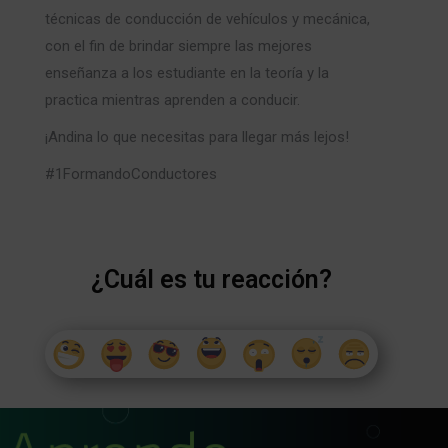
técnicas de conducción de vehículos y mecánica,
con el fin de brindar siempre las mejores
enseñanza a los estudiante en la teoría y la
practica mientras aprenden a conducir.
¡Andina lo que necesitas para llegar más lejos!
#1FormandoConductores
¿Cuál es tu reacción?