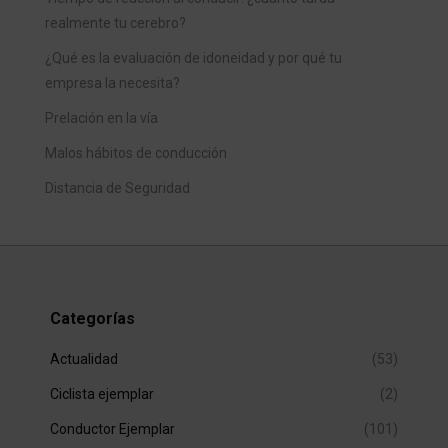
realmente tu cerebro?
¿Qué es la evaluación de idoneidad y por qué tu
empresa la necesita?
Prelación en la vía
Malos hábitos de conducción
Distancia de Seguridad
Categorías
Actualidad
(53)
Ciclista ejemplar
(2)
Conductor Ejemplar
(101)