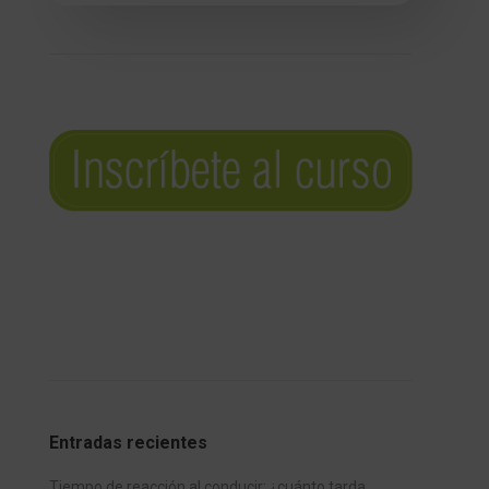
Entradas recientes
Tiempo de reacción al conducir: ¿cuánto tarda