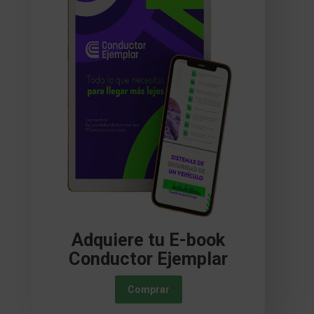
Adquiere tu E-book
Conductor Ejemplar
Comprar