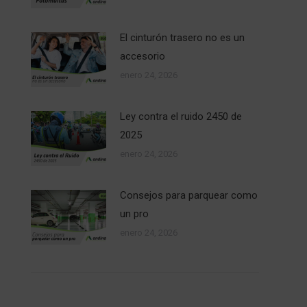
El cinturón trasero no es un
accesorio
enero 24, 2026
Ley contra el ruido 2450 de
2025
enero 24, 2026
Consejos para parquear como
un pro
enero 24, 2026