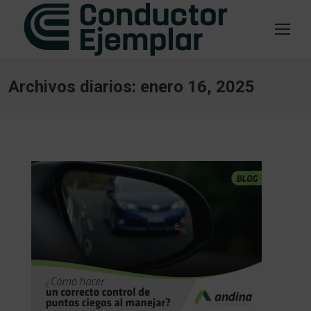
Archivos diarios:
enero 16, 2025
Estás aquí: